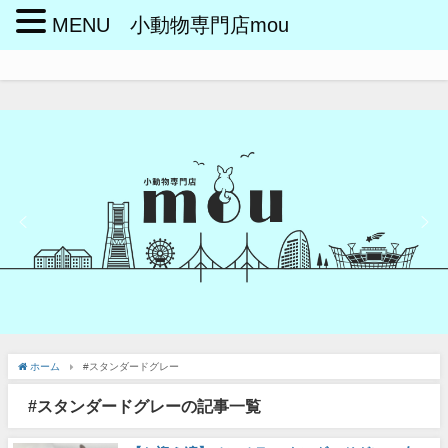
MENU 小動物専門店mou
ホーム
#スタンダードグレー
#スタンダードグレーの記事一覧