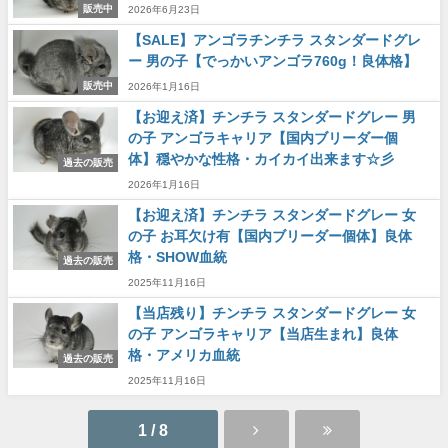
販売中
2026年6月23日
【SALE】アンゴラチンチラ スタンダードグレ
ー 男の子【でっかいアンゴラ760g！良体格】
販売中
2026年1月16日
【お迎え済】チンチラ スタンダードグレー 男
の子 アンゴラキャリア【国内ブリーダー個
体】穏やかな性格・カイカイ出来ます☆彡
過去の販売
2026年1月16日
【お迎え済】チンチラ スタンダードグレー 女
の子 お耳欠け有【国内ブリーダー個体】良体
格・SHOW血統
過去の販売
2025年11月16日
【当店残り】チンチラ スタンダードグレー 女
の子 アンゴラキャリア【当店生まれ】良体
格・アメリカ血統
過去の販売
2025年11月16日
1 / 8