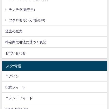
チンチラ(販売中)
フクロモモンガ(販売中)
過去の販売
特定商取引法に基づく表記
お問い合わせ
メタ情報
ログイン
投稿フィード
コメントフィード