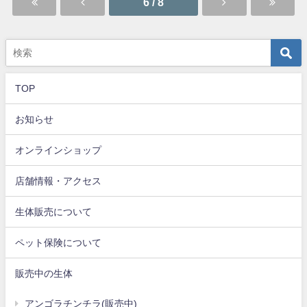
6 / 8
TOP
お知らせ
オンラインショップ
店舗情報・アクセス
生体販売について
ペット保険について
販売中の生体
アンゴラチンチラ(販売中)