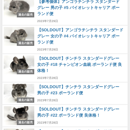
【参考個体】アンゴラチンチラ スタンダード
グレー 男の子 #5 バイオレットキャリア ポー
ランド便
過去の販売
2023年7月29日
【SOLDOUT】アンゴラチンチラ スタンダード
グレー 女の子 #4 バイオレットキャリア ポー
ランド便
過去の販売
2023年7月29日
【SOLDOUT】チンチラ スタンダードグレー
女の子 #18 チャンピオン血統 ポーランド便 良
体格！
過去の販売
2023年7月28日
【SOLDOUT】チンチラ スタンダードグレー
男の子 #23 ポーランド便
過去の販売
2023年7月28日
【SOLDOUT】チンチラ スタンダードグレー
男の子 #22 ポーランド便 良体格！
過去の販売
2023年7月28日