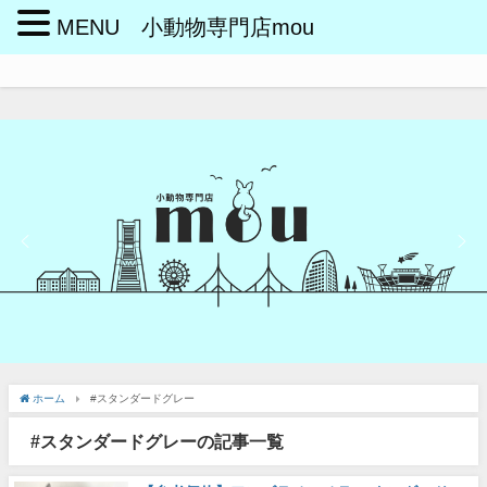
MENU 小動物専門店mou
ホーム
#スタンダードグレー
#スタンダードグレーの記事一覧