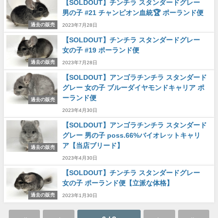
【SOLDOUT】チンチラ スタンダードグレー
男の子 #21 チャンピオン血統🏆 ポーランド便
過去の販売
2023年7月28日
【SOLDOUT】チンチラ スタンダードグレー
女の子 #19 ポーランド便
過去の販売
2023年7月28日
【SOLDOUT】アンゴラチンチラ スタンダード
グレー 女の子 ブルーダイヤモンドキャリア ポ
ーランド便
過去の販売
2023年4月30日
【SOLDOUT】アンゴラチンチラ スタンダード
グレー 男の子 poss.66%バイオレットキャリ
ア【当店ブリード】
過去の販売
2023年4月30日
【SOLDOUT】チンチラ スタンダードグレー
女の子 ポーランド便【立派な体格】
過去の販売
2023年1月30日