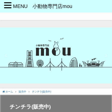
MENU 小動物専門店mou
ホーム
販売中
チンチラ(販売中)
チンチラ(販売中)