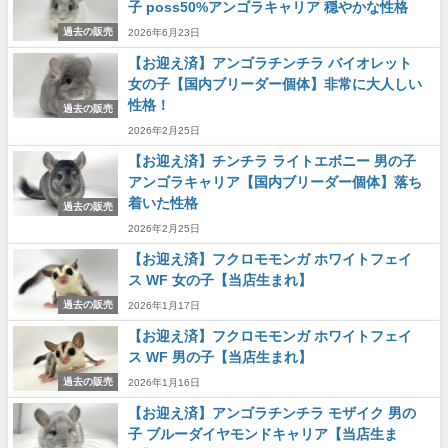
子 poss50%アンゴラキャリア 穏やかな性格
過去の販売
2026年6月23日
【お迎え済】アンゴラチンチラ バイオレット
女の子【国内ブリーダー個体】非常に大人しい
性格！
過去の販売
2026年2月25日
【お迎え済】チンチラ ライトエボニー 男の子
アンゴラキャリア【国内ブリーダー個体】落ち
着いた性格
過去の販売
2026年2月25日
【お迎え済】フクロモモンガ ホワイトフェイ
ス WF 女の子【当店生まれ】
過去の販売
2026年1月17日
【お迎え済】フクロモモンガ ホワイトフェイ
ス WF 男の子【当店生まれ】
過去の販売
2026年1月16日
【お迎え済】アンゴラチンチラ モザイク 男の
子 ブルーダイヤモンドキャリア【当店生ま