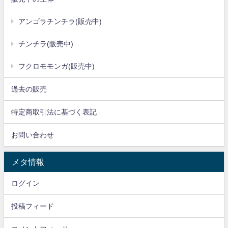
アンゴラチンチラ(販売中)
チンチラ(販売中)
フクロモモンガ(販売中)
過去の販売
特定商取引法に基づく表記
お問い合わせ
メタ情報
ログイン
投稿フィード