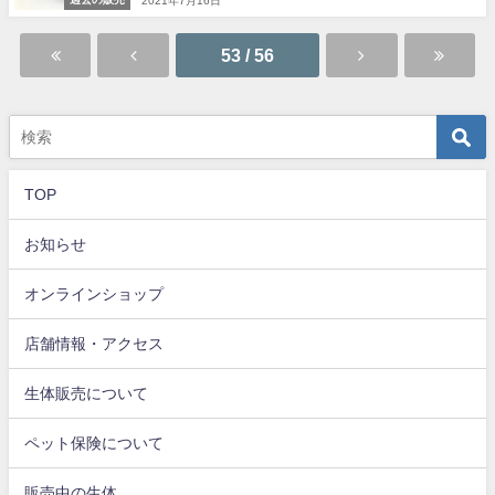
2021年7月16日
53 / 56
TOP
お知らせ
オンラインショップ
店舗情報・アクセス
生体販売について
ペット保険について
販売中の生体