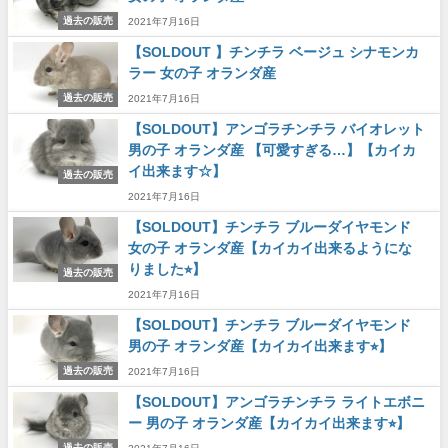
過去の販売
2021年7月16日
【SOLDOUT 】チンチラ ベージュ シナモンカ
ラー 女の子 オランダ産
過去の販売
2021年7月16日
【SOLDOUT】アンゴラチンチラ バイオレット
男の子 オランダ産 【可愛すぎる…】【カイカ
イ出来ます☆】
過去の販売
2021年7月16日
【SOLDOUT】チンチラ ブルーダイヤモンド
女の子 オランダ産【カイカイ出来るようにな
りました⭐︎】
過去の販売
2021年7月16日
【SOLDOUT】チンチラ ブルーダイヤモンド
男の子 オランダ産【カイカイ出来ます⭐︎】
過去の販売
2021年7月16日
【SOLDOUT】アンゴラチンチラ ライトエボニ
ー 男の子 オランダ産【カイカイ出来ます⭐︎】
過去の販売