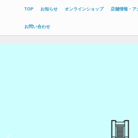
TOP
お知らせ
オンラインショップ
店舗情報・ア
お問い合わせ