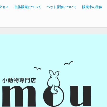
クセス
生体販売について
ペット保険について
販売中の生体