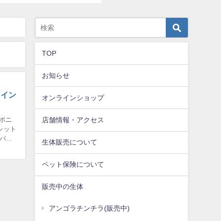
TOP
お知らせ
 イン
オンラインショップ
店舗情報・アクセス
ボニ
オレット
・バイ
生体販売について
ペット保険について
販売中の生体
アンゴラチンチラ(販売中)