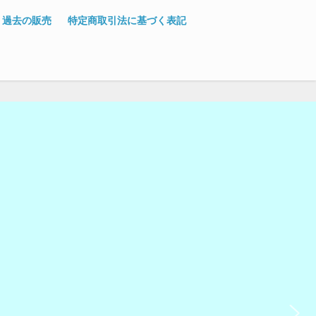
過去の販売
特定商取引法に基づく表記