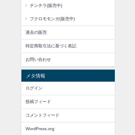
チンチラ(販売中)
フクロモモンガ(販売中)
過去の販売
特定商取引法に基づく表記
お問い合わせ
メタ情報
ログイン
投稿フィード
コメントフィード
WordPress.org