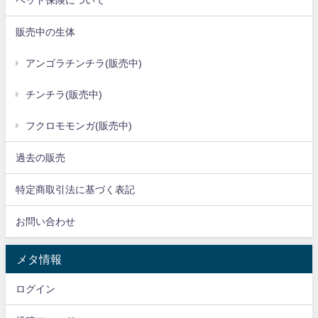
販売中の生体
アンゴラチンチラ(販売中)
チンチラ(販売中)
フクロモモンガ(販売中)
過去の販売
特定商取引法に基づく表記
お問い合わせ
メタ情報
ログイン