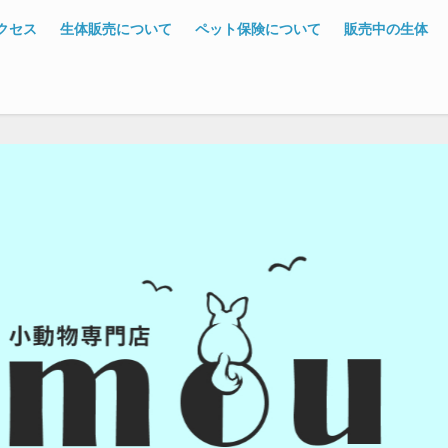
クセス
生体販売について
ペット保険について
販売中の生体