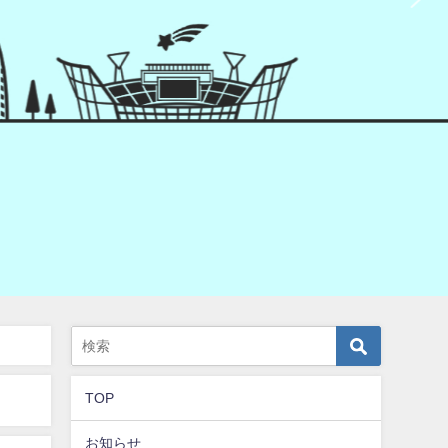
TOP
お知らせ