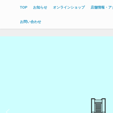
TOP
お知らせ
オンラインショップ
店舗情報・ア
お問い合わせ