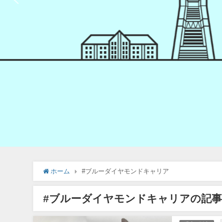
ホーム
#ブルーダイヤモンドキャリア
#ブルーダイヤモンドキャリアの記事