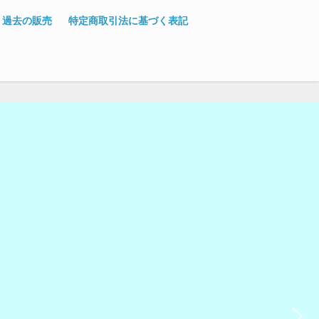
過去の販売
特定商取引法に基づく表記