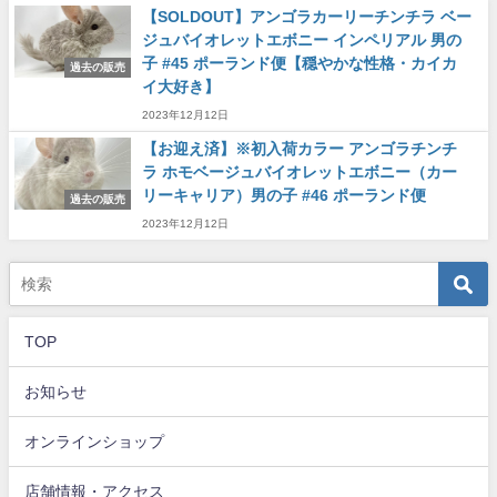
【SOLDOUT】アンゴラカーリーチンチラ ベー
ジュバイオレットエボニー インペリアル 男の
子 #45 ポーランド便【穏やかな性格・カイカ
過去の販売
イ大好き】
2023年12月12日
【お迎え済】※初入荷カラー アンゴラチンチ
ラ ホモベージュバイオレットエボニー（カー
リーキャリア）男の子 #46 ポーランド便
過去の販売
2023年12月12日
TOP
お知らせ
オンラインショップ
店舗情報・アクセス