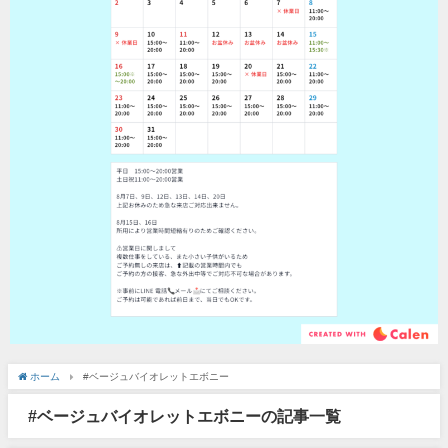
ホーム
#ベージュバイオレットエボニー
#ベージュバイオレットエボニーの記事一覧