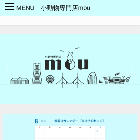
MENU 小動物専門店mou