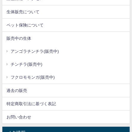
生体販売について
ペット保険について
販売中の生体
アンゴラチンチラ(販売中)
チンチラ(販売中)
フクロモモンガ(販売中)
過去の販売
特定商取引法に基づく表記
お問い合わせ