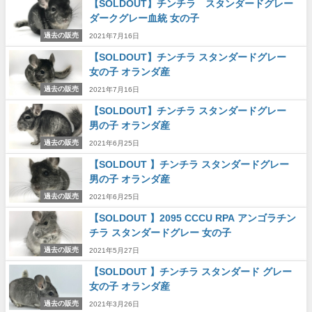
【SOLDOUT】チンチラ スタンダードグレー
ダークグレー血統 女の子
過去の販売
2021年7月16日
【SOLDOUT】チンチラ スタンダードグレー
女の子 オランダ産
過去の販売
2021年7月16日
【SOLDOUT】チンチラ スタンダードグレー
男の子 オランダ産
過去の販売
2021年6月25日
【SOLDOUT 】チンチラ スタンダードグレー
男の子 オランダ産
過去の販売
2021年6月25日
【SOLDOUT 】2095 CCCU RPA アンゴラチン
チラ スタンダードグレー 女の子
過去の販売
2021年5月27日
【SOLDOUT 】チンチラ スタンダード グレー
女の子 オランダ産
過去の販売
2021年3月26日