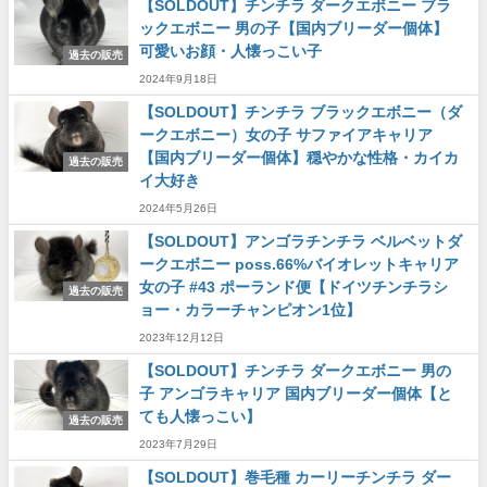
【SOLDOUT】チンチラ ダークエボニー ブラ
ックエボニー 男の子【国内ブリーダー個体】
可愛いお顔・人懐っこい子
過去の販売
2024年9月18日
【SOLDOUT】チンチラ ブラックエボニー（ダ
ークエボニー）女の子 サファイアキャリア
【国内ブリーダー個体】穏やかな性格・カイカ
過去の販売
イ大好き
2024年5月26日
【SOLDOUT】アンゴラチンチラ ベルベットダ
ークエボニー poss.66%バイオレットキャリア
女の子 #43 ポーランド便【ドイツチンチラシ
過去の販売
ョー・カラーチャンピオン1位】
2023年12月12日
【SOLDOUT】チンチラ ダークエボニー 男の
子 アンゴラキャリア 国内ブリーダー個体【と
ても人懐っこい】
過去の販売
2023年7月29日
【SOLDOUT】巻毛種 カーリーチンチラ ダー