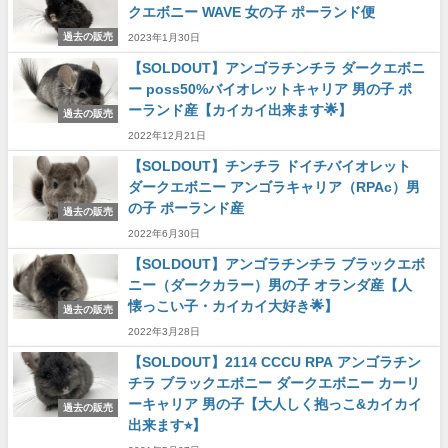
クエボニー WAVE 女の子 ポーランド便
過去の販売
2023年1月30日
【SOLDOUT】アンゴラチンチラ ダークエボニ
ー poss50%バイオレットキャリア 男の子 ポ
ーランド産【カイカイ出来ます🌟】
過去の販売
2022年12月21日
【SOLDOUT】チンチラ ドイチバイオレット
ダークエボニー アンゴラキャリア（RPAc）男
の子 ポーランド産
過去の販売
2022年6月30日
【SOLDOUT】アンゴラチンチラ ブラックエボ
ニー（ダークカラー）男の子 オランダ産【人
懐っこい子・カイカイ大好き🌟】
過去の販売
2022年3月28日
【SOLDOUT】2114 CCCU RPA アンゴラチン
チラ ブラックエボニー ダークエボニー カーリ
ーキャリア 男の子【大人しく抱っこ&カイカイ
過去の販売
出来ます⭐︎】