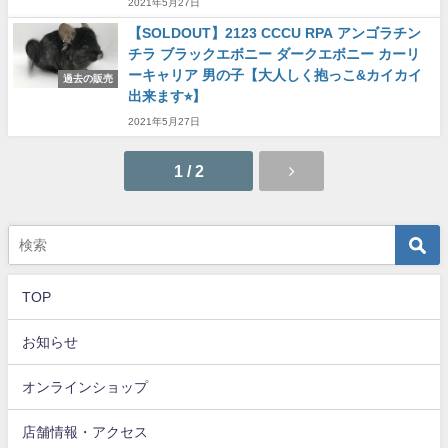
2021年5月27日
【SOLDOUT】2123 CCCU RPA アンゴラチン
チラ ブラックエボニー ダークエボニー カーリ
ーキャリア 男の子【大人しく抱っこ&カイカイ
過去の販売
出来ます⭐︎】
2021年5月27日
1 / 2
TOP
お知らせ
オンラインショップ
店舗情報・アクセス