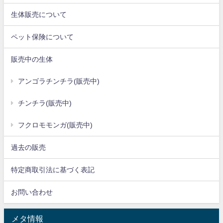
生体販売について
ペット保険について
販売中の生体
アンゴラチンチラ(販売中)
チンチラ(販売中)
フクロモモンガ(販売中)
過去の販売
特定商取引法に基づく表記
お問い合わせ
メタ情報