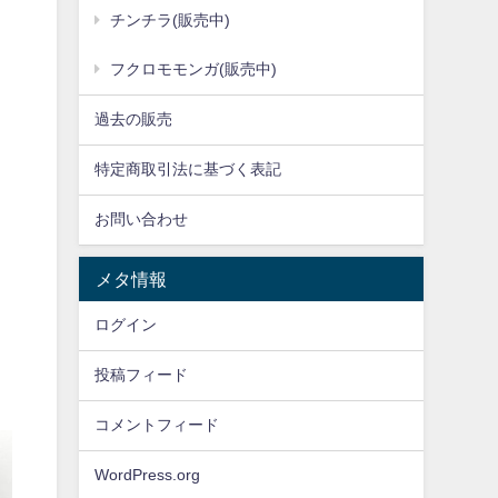
チンチラ(販売中)
フクロモモンガ(販売中)
過去の販売
特定商取引法に基づく表記
お問い合わせ
メタ情報
ログイン
投稿フィード
コメントフィード
WordPress.org