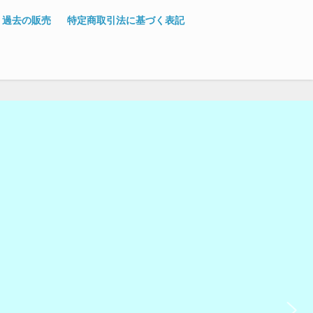
過去の販売
特定商取引法に基づく表記