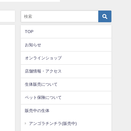
TOP
お知らせ
オンラインショップ
店舗情報・アクセス
生体販売について
ペット保険について
販売中の生体
アンゴラチンチラ(販売中)