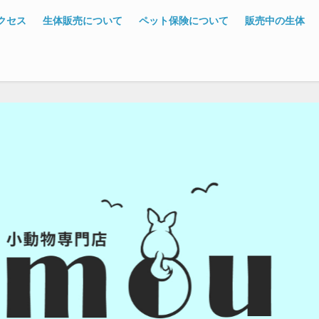
クセス
生体販売について
ペット保険について
販売中の生体