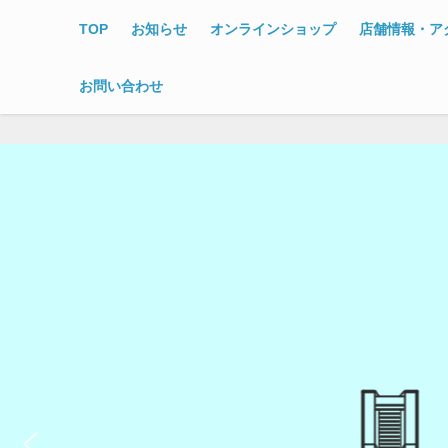
TOP
お知らせ
オンラインショップ
店舗情報・ア
お問い合わせ