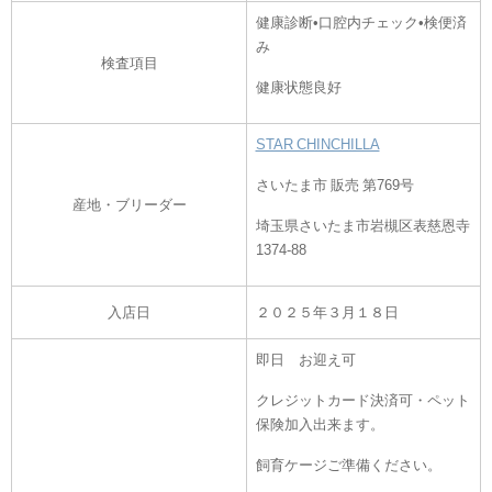
健康診断•口腔内チェック•検便済
み
検査項目
健康状態良好
STAR CHINCHILLA
さいたま市 販売 第769号
産地・ブリーダー
埼玉県さいたま市岩槻区表慈恩寺
1374-88
入店日
２０２５年３月１８日
即日 お迎え可
クレジットカード決済可・
ペット
保険加入出来ます。
飼育ケージご準備ください。