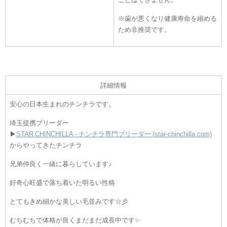
※歯が悪くなり健康寿命を縮める
ため非推奨です。
詳細情報
安心の日本生まれのチンチラです。
埼玉提携ブリーダー
▶
STAR CHINCHILLA - チンチラ専門ブリーダー (star-chinchilla.com)
からやってきたチンチラ
兄弟仲良く一緒に暮らしています♪
好奇心旺盛で落ち着いた明るい性格
とてもきめ細かな美しい毛並みです☆彡
むちむちで体格が良くまだまだ成長中です✨