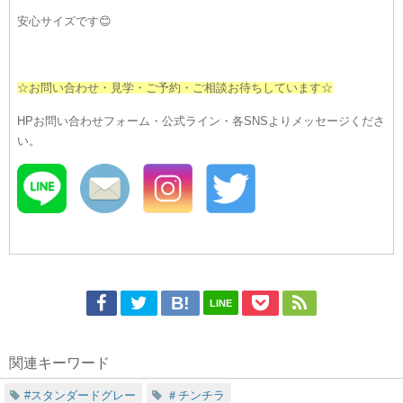
安心サイズです😊
☆お問い合わせ・見学・ご予約・ご相談お待ちしています☆
HPお問い合わせフォーム・公式ライン・各SNSよりメッセージくださ
い。
LINE
関連キーワード
#スタンダードグレー
＃チンチラ