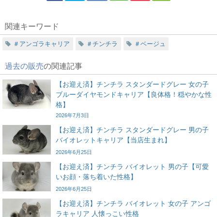
関連キーワード
＃アンゴラキャリア
＃チンチラ
＃ベージュ
過去の販売
の関連記事
【お迎え済】チンチラ スタンダードグレー 女の子
ブルーダイヤモンドキャリア【良体格！穏やかな性
格】
2026年7月3日
【お迎え済】チンチラ スタンダードグレー 男の子
バイオレットキャリア【当店生まれ】
2026年6月25日
【お迎え済】チンチラ バイオレット 男の子【可愛
いお顔・落ち着いた性格】
2026年6月25日
【お迎え済】チンチラ バイオレット 女の子 アンゴ
ラキャリア 人懐っこい性格