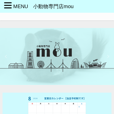
MENU 小動物専門店mou