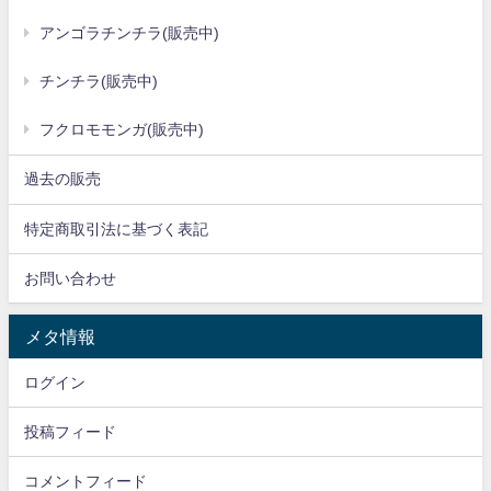
アンゴラチンチラ(販売中)
チンチラ(販売中)
フクロモモンガ(販売中)
過去の販売
特定商取引法に基づく表記
お問い合わせ
メタ情報
ログイン
投稿フィード
コメントフィード