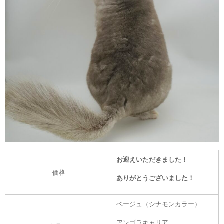
お迎えいただきました！
価格
ありがとうございました！
ベージュ（シナモンカラー）
アンゴラキャリア