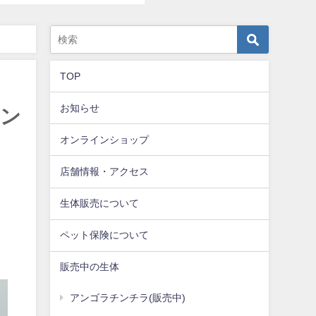
良体格！・アメリカ血統
TOP
お知らせ
アン
オンラインショップ
】
店舗情報・アクセス
生体販売について
ペット保険について
販売中の生体
アンゴラチンチラ(販売中)