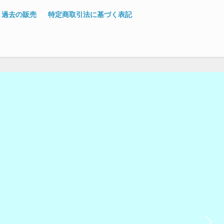
過去の販売
特定商取引法に基づく表記