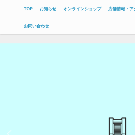
TOP
お知らせ
オンラインショップ
店舗情報・ア
お問い合わせ