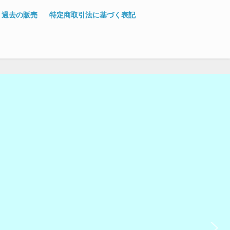
過去の販売
特定商取引法に基づく表記