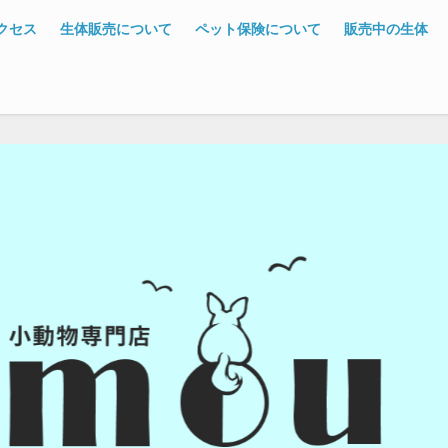
クセス
生体販売について
ペット保険について
販売中の生体