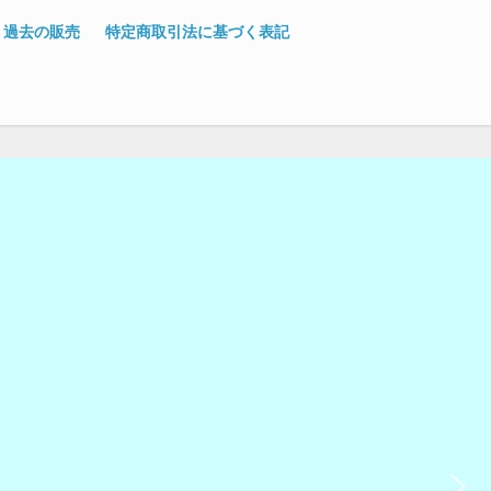
過去の販売
特定商取引法に基づく表記