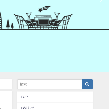
TOP
お知らせ