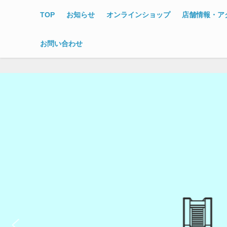
TOP
お知らせ
オンラインショップ
店舗情報・ア
お問い合わせ