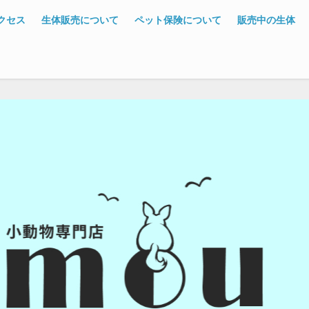
クセス
生体販売について
ペット保険について
販売中の生体