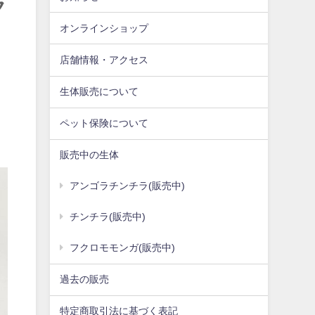
ラ
オンラインショップ
店舗情報・アクセス
生体販売について
ペット保険について
販売中の生体
アンゴラチンチラ(販売中)
チンチラ(販売中)
フクロモモンガ(販売中)
過去の販売
特定商取引法に基づく表記