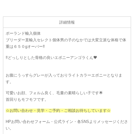
詳細情報
ポーランド輸入個体
ブリーダー直輸入セレクト個体
男の子のなかでは大変立派な体格で体
重は６５０gオーバー‼️
‼️
どっしりとした骨格の良いエボニーアンゴラくん🖤
お腹にうっすらグレーが入っておりライトカラーエボニーとなりま
す。
可愛いお顔、フォルム良く、毛量の素晴らしい子です🌟
首回りもモフモフです。
☆お問い合わせ・見学・ご予約・ご相談お待ちしています☆
HPお問い合わせフォーム・公式ライン・各SNSよりメッセージくださ
い。