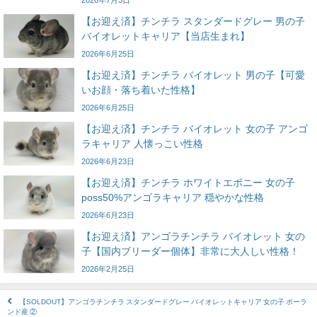
【お迎え済】チンチラ スタンダードグレー 男の子
バイオレットキャリア【当店生まれ】
2026年6月25日
【お迎え済】チンチラ バイオレット 男の子【可愛
いお顔・落ち着いた性格】
2026年6月25日
【お迎え済】チンチラ バイオレット 女の子 アンゴ
ラキャリア 人懐っこい性格
2026年6月23日
【お迎え済】チンチラ ホワイトエボニー 女の子
poss50%アンゴラキャリア 穏やかな性格
2026年6月23日
【お迎え済】アンゴラチンチラ バイオレット 女の
子【国内ブリーダー個体】非常に大人しい性格！
2026年2月25日
【SOLDOUT】アンゴラチンチラ スタンダードグレー バイオレットキャリア 女の子 ポーラ
ンド産 ②