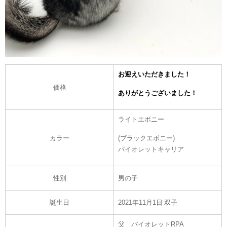
お迎えいただきました！
価格
ありがとうございました！
ライトエボニー
カラー
(ブラックエボニー)
バイオレットキャリア
性別
男の子
誕生日
2021年11月1日 双子
父 バイオレットRPA