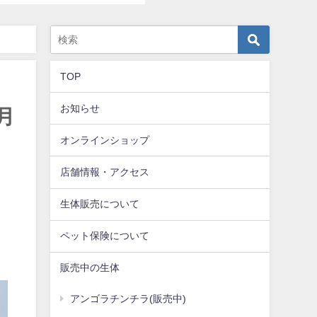
TOP
お知らせ
月
オンラインショップ
店舗情報・アクセス
生体販売について
ペット保険について
販売中の生体
アンゴラチンチラ(販売中)