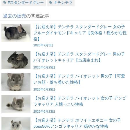
#スタンダードグレー
＃チンチラ
過去の販売
の関連記事
【お迎え済】チンチラ スタンダードグレー 女の子
ブルーダイヤモンドキャリア【良体格！穏やかな性
格】
2026年7月3日
【お迎え済】チンチラ スタンダードグレー 男の子
バイオレットキャリア【当店生まれ】
2026年6月25日
【お迎え済】チンチラ バイオレット 男の子【可愛
いお顔・落ち着いた性格】
2026年6月25日
【お迎え済】チンチラ バイオレット 女の子 アンゴ
ラキャリア 人懐っこい性格
2026年6月23日
【お迎え済】チンチラ ホワイトエボニー 女の子
poss50%アンゴラキャリア 穏やかな性格