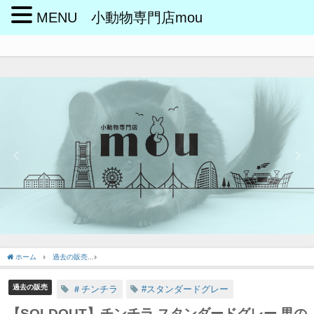
MENU 小動物専門店mou
ホーム
過去の販売
【SOLDOUT】チンチラ スタンダードグレー 男の子 ポーランド
過去の販売
＃チンチラ
#スタンダードグレー
【SOLDOUT】チンチラ スタンダードグレー 男の