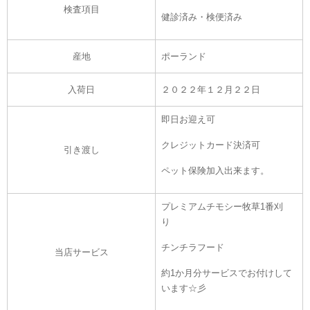
検査項目
健診済み・検便済み
産地
ポーランド
入荷日
２０２２年１２月２２日
即日お迎え可
クレジットカード決済可
引き渡し
ペット保険加入出来ます。
プレミアムチモシー牧草1番刈
り
チンチラフード
当店サービス
約1か月分サービスでお付けして
います☆彡