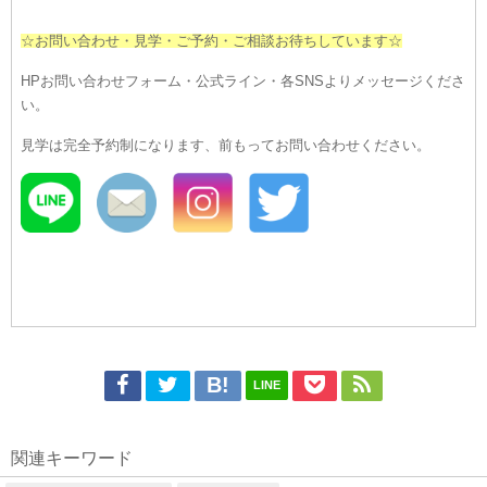
☆お問い合わせ・見学・ご予約・ご相談お待ちしています☆
HPお問い合わせフォーム・公式ライン・各SNSよりメッセージくださ
い。
見学は完全予約制になります、前もってお問い合わせください。
LINE
関連キーワード