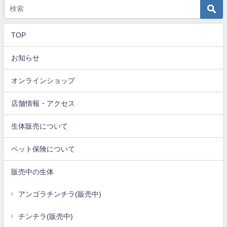
TOP
お知らせ
オンラインショップ
店舗情報・アクセス
生体販売について
ペット保険について
販売中の生体
アンゴラチンチラ(販売中)
チンチラ(販売中)