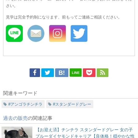
さい。
見学は完全予約制になります、前もってご連絡ご相談ください。
LINE
関連キーワード
#アンゴラチンチラ
#スタンダードグレー
過去の販売
の関連記事
【お迎え済】チンチラ スタンダードグレー 女の子
ブルーダイヤモンドキャリア【良体格！穏やかな性