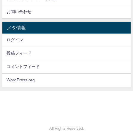
お問い合わせ
メタ情報
ログイン
投稿フィード
コメントフィード
WordPress.org
All Rights Reserved.