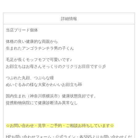
詳細情報
当店ブリード個体
体格の良い健康的な両親
から
生まれたアンゴラチンチラ男の子くん
毛足が長くモッフモフで可愛いです♪
お顔立ちはお母さんそっくりのクリクリお目目です☆彡
つぶれた丸顔、つぶらな瞳
ぬいぐるみの様な大変かわいいお顔立ち🧸
国内生まれ（神奈川県横浜市）健康状態良好です。
提携動物病院にて健康診断済み異常なし
☆お問い合わせ・見学・ご予約・ご相談お待ちしています☆
HPお問い合わせフォーム・公式ライン・各SNSよりお問い合わせくだ