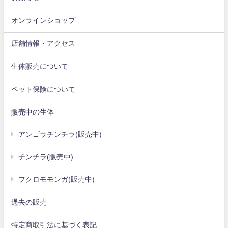
オンラインショップ
店舗情報・アクセス
生体販売について
ペット保険について
販売中の生体
アンゴラチンチラ(販売中)
チンチラ(販売中)
フクロモモンガ(販売中)
過去の販売
特定商取引法に基づく表記