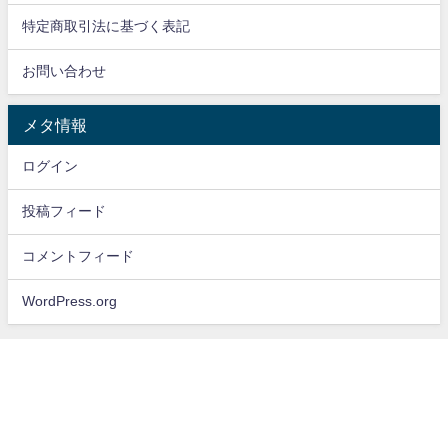
特定商取引法に基づく表記
お問い合わせ
メタ情報
ログイン
投稿フィード
コメントフィード
WordPress.org