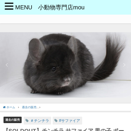
MENU 小動物専門店mou
ホーム
過去の販売
【SOLDOUT】チンチラ サファイア 男の子 ポーランド便 特大
過去の販売
＃チンチラ
#サファイア
【SOLDOUT】チンチラ サファイア 男の子 ポー