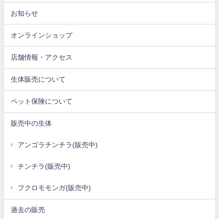
お知らせ
オンラインショップ
店舗情報・アクセス
生体販売について
ペット保険について
販売中の生体
アンゴラチンチラ(販売中)
チンチラ(販売中)
フクロモモンガ(販売中)
過去の販売