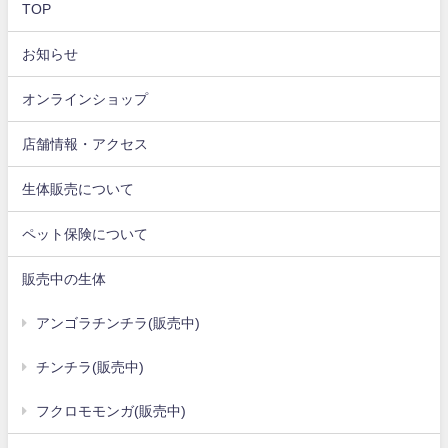
TOP
お知らせ
オンラインショップ
店舗情報・アクセス
生体販売について
ペット保険について
販売中の生体
アンゴラチンチラ(販売中)
チンチラ(販売中)
フクロモモンガ(販売中)