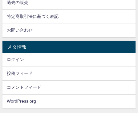
過去の販売
特定商取引法に基づく表記
お問い合わせ
メタ情報
ログイン
投稿フィード
コメントフィード
WordPress.org