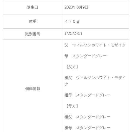
誕生日
2023年8月9日
体重
４７０ｇ
識別番号
13R/62K/1
父 ウィルソンホワイト・モザイク
母 スタンダードグレー
【父方】
祖父 ウィルソンホワイト・モザイ
ク
個体情報
祖母 スタンダードグレー
【母方】
祖父 スタンダードグレー
祖母 スタンダードグレー