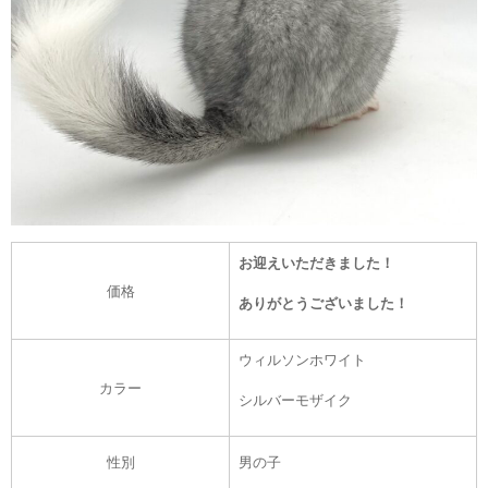
お迎えいただきました！
価格
ありがとうございました！
ウィルソンホワイト
カラー
シルバーモザイク
性別
男の子