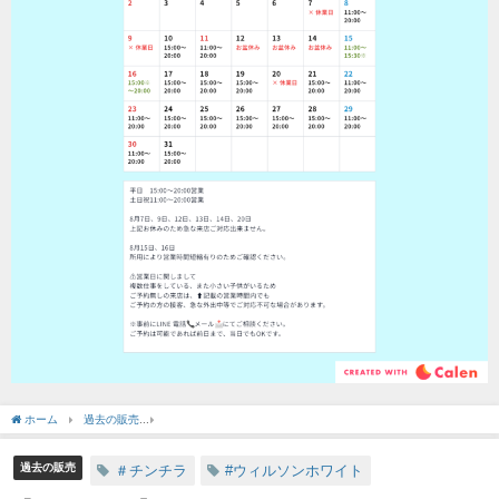
ホーム
過去の販売
【SOLDOUT】チンチラ ウィルソンホワイト シルバーモザイク 男の
過去の販売
＃チンチラ
#ウィルソンホワイト