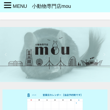
MENU 小動物専門店mou