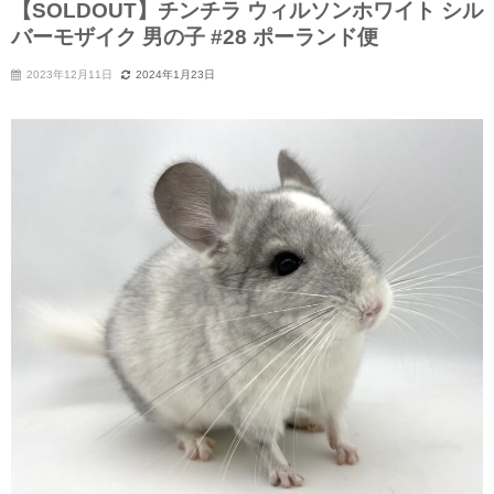
【SOLDOUT】チンチラ ウィルソンホワイト シル
バーモザイク 男の子 #28 ポーランド便
2023年12月11日
2024年1月23日