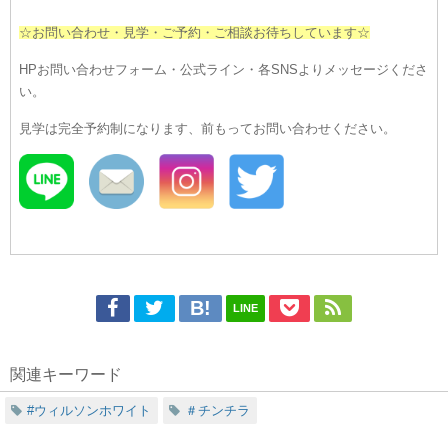
☆お問い合わせ・見学・ご予約・ご相談お待ちしています☆
HPお問い合わせフォーム・公式ライン・各SNSよりメッセージくださ
い。
見学は完全予約制になります、前もってお問い合わせください。
LINE
関連キーワード
#ウィルソンホワイト
＃チンチラ