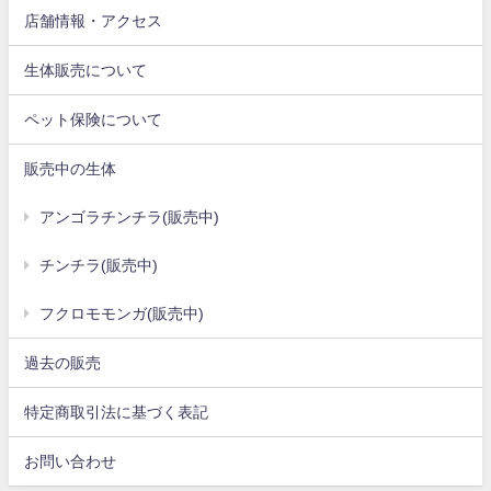
店舗情報・アクセス
生体販売について
ペット保険について
販売中の生体
アンゴラチンチラ(販売中)
チンチラ(販売中)
フクロモモンガ(販売中)
過去の販売
特定商取引法に基づく表記
お問い合わせ