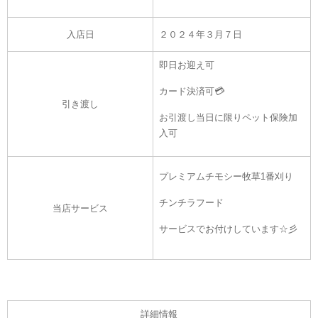
入店日
２０２４年３月７日
即日お迎え可
カード決済可💳
引き渡し
お引渡し当日に限りペット保険加
入可
プレミアムチモシー牧草1番刈り
チンチラフード
当店サービス
サービスでお付けしています☆彡
詳細情報