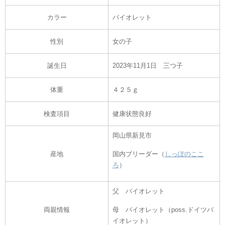
カラー
バイオレット
性別
女の子
誕生日
2023年11月1日 三つ子
体重
４２５ｇ
検査項目
健康状態良好
岡山県新見市
産地
国内ブリーダー（
しっぽのここ
ろ
）
父 バイオレット
両親情報
母 バイオレット（poss.ドイツバ
イオレット）