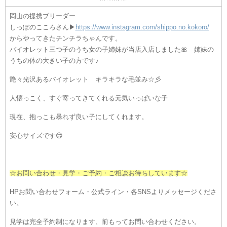
岡山の提携ブリーダー
しっぽのこころさん▶
https://www.instagram.com/shippo.no.kokoro/
からやってきたチンチラちゃんです。
バイオレット三つ子のうち女の子姉妹が当店入店しました🎀
姉妹の
うちの体の大きい子の方です♪
艶々光沢あるバイオレット キラキラな毛並み☆彡
人懐っこく、すぐ寄ってきてくれる元気いっぱいな子
現在、抱っこも暴れず良い子にしてくれます。
安心サイズです😊
☆お問い合わせ・見学・ご予約・ご相談お待ちしています☆
HPお問い合わせフォーム・公式ライン・各SNSよりメッセージくださ
い。
見学は完全予約制になります、前もってお問い合わせください。