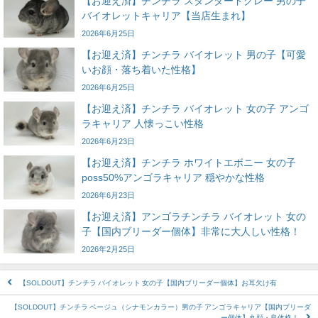
【お迎え済】チンチラ スタンダードグレー 男の子
バイオレットキャリア【当店生まれ】
2026年6月25日
【お迎え済】チンチラ バイオレット 男の子【可愛
いお顔・落ち着いた性格】
2026年6月25日
【お迎え済】チンチラ バイオレット 女の子 アンゴ
ラキャリア 人懐っこい性格
2026年6月23日
【お迎え済】チンチラ ホワイトエボニー 女の子
poss50%アンゴラキャリア 穏やかな性格
2026年6月23日
【お迎え済】アンゴラチンチラ バイオレット 女の
子【国内ブリーダー個体】非常に大人しい性格！
2026年2月25日
【SOLDOUT】チンチラ バイオレット 女の子【国内ブリーダー個体】お耳欠け有
【SOLDOUT】チンチラ ベージュ（シナモンカラー）男の子 アンゴラキャリア【国内ブリーダ
ー個体】丸顔・良体格！