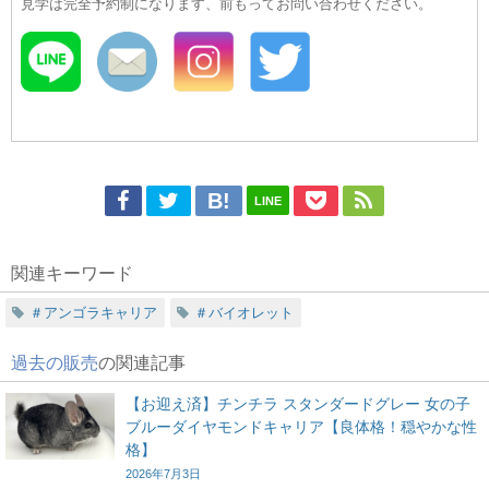
見学は完全予約制になります、前もってお問い合わせください。
LINE
関連キーワード
＃アンゴラキャリア
＃バイオレット
過去の販売
の関連記事
【お迎え済】チンチラ スタンダードグレー 女の子
ブルーダイヤモンドキャリア【良体格！穏やかな性
格】
2026年7月3日