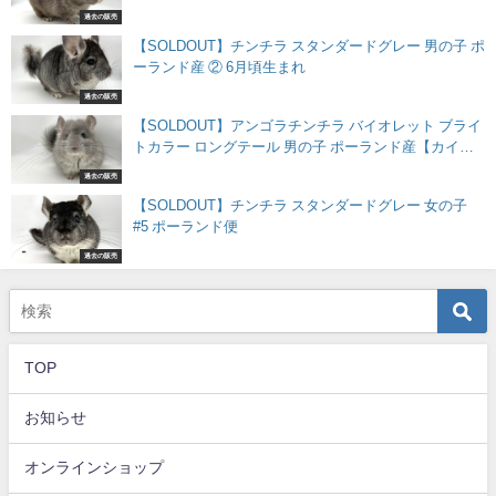
過去の販売
【SOLDOUT】チンチラ スタンダードグレー 男の子 ポ
ーランド産 ② 6月頃生まれ
過去の販売
【SOLDOUT】アンゴラチンチラ バイオレット ブライ
トカラー ロングテール 男の子 ポーランド産【カイカ
イ出来ます】
過去の販売
【SOLDOUT】チンチラ スタンダードグレー 女の子
#5 ポーランド便
過去の販売
TOP
お知らせ
オンラインショップ