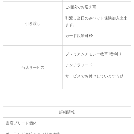
ご相談でお迎え可
引渡し当日のみペット保険加入出来
引き渡し
ます。
カード決済可💳
プレミアムチモシー牧草1番刈り
チンチラフード
当店サービス
サービスでお付けしています☆彡
詳細情報
当店ブリード個体