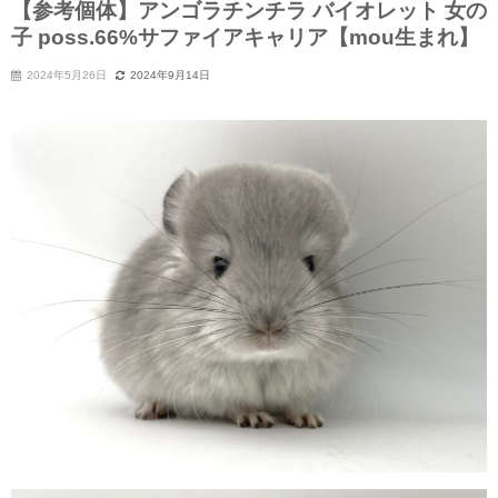
【参考個体】アンゴラチンチラ バイオレット 女の
子 poss.66%サファイアキャリア【mou生まれ】
2024年5月26日
2024年9月14日