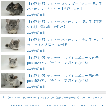
【お迎え済】チンチラ スタンダードグレー 男の子
バイオレットキャリア【当店生まれ】
2026年6月25日
【お迎え済】チンチラ バイオレット 男の子【可愛
いお顔・落ち着いた性格】
2026年6月25日
【お迎え済】チンチラ バイオレット 女の子 アンゴ
ラキャリア 人懐っこい性格
2026年6月23日
【お迎え済】チンチラ ホワイトエボニー 女の子
poss50%アンゴラキャリア 穏やかな性格
2026年6月23日
【お迎え済】チンチラ ホワイトエボニー 男の子
poss50%アンゴラキャリア 穏やかな性格
2026年6月23日
【SOLDOUT】チンチラ バイオレット 男の子【国内ブリーダー個体】スーパーキュート💘