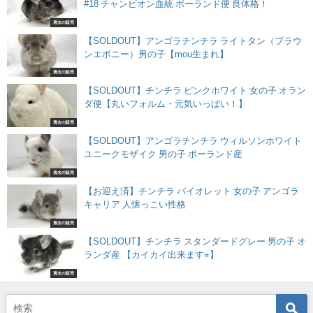
#18 チャンピオン血統 ポーランド便 良体格！
過去の販売
【SOLDOUT】アンゴラチンチラ ライトタン（ブラウ
ンエボニー）男の子【mou生まれ】
過去の販売
【SOLDOUT】チンチラ ピンクホワイト 女の子 オラン
ダ便【丸いフォルム・元気いっぱい！】
過去の販売
【SOLDOUT】アンゴラチンチラ ウィルソンホワイト
ユニークモザイク 男の子 ポーランド産
過去の販売
【お迎え済】チンチラ バイオレット 女の子 アンゴラ
キャリア 人懐っこい性格
過去の販売
【SOLDOUT】チンチラ スタンダードグレー 男の子 オ
ランダ産 【カイカイ出来ます⭐︎】
過去の販売