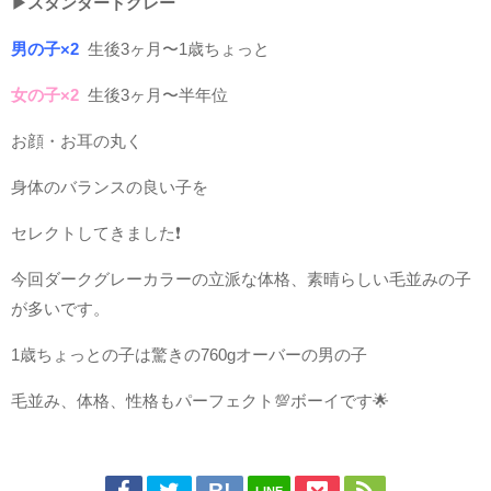
▶︎
スタンダードグレー
男の子
×2
生後3ヶ月〜1歳ちょっと
女の子
×2
生後3ヶ月〜半年位
お顔・お耳の丸く
身体のバランスの良い子を
セレクトしてきました
❗️
今回ダークグレーカラーの立派な体格、素晴らしい毛並みの子
が多いです。
1歳ちょっとの子は驚きの760gオーバーの男の子
毛並み、体格、性格もパーフェクト💯ボーイです🌟
LINE