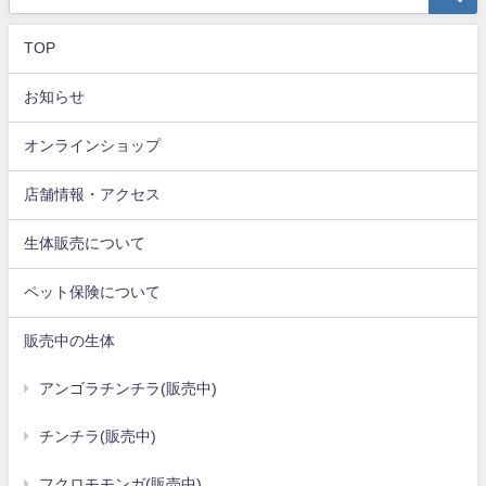
TOP
お知らせ
オンラインショップ
店舗情報・アクセス
生体販売について
ペット保険について
販売中の生体
アンゴラチンチラ(販売中)
チンチラ(販売中)
フクロモモンガ(販売中)