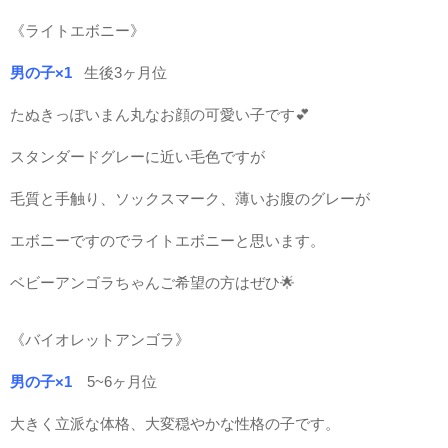
《ライトエボニー
》
男の子
×1
生後
3
ヶ月位
たぬきっぽいまん丸なお顔の可愛い子です💕
スタンダードグレーに近い毛色ですが
毛質と手触り、ソックスマーク、薄いお腹のグレーが
エボニーですのでライトエボニーと思います。
ベビーアンゴラちゃんご希望の方はぜひ
🌟
《バイオレットアンゴラ》
男の子
×1
5~6ヶ月位
大きく立派な体格、大変穏やかな性格の子です。