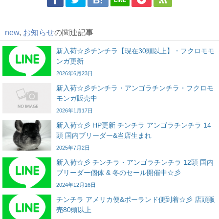
new
,
お知らせ
の関連記事
新入荷☆彡チンチラ【現在30頭以上】・フクロモモ
ンガ更新
2026年6月23日
新入荷☆彡チンチラ・アンゴラチンチラ・フクロモ
モンガ販売中
2026年1月17日
新入荷☆彡 HP更新 チンチラ アンゴラチンチラ 14
頭 国内ブリーダー&当店生まれ
2025年7月2日
新入荷☆彡 チンチラ・アンゴラチンチラ 12頭 国内
ブリーダー個体 & 冬のセール開催中☆彡
2024年12月16日
チンチラ アメリカ便&ポーランド便到着☆彡 店頭販
売80頭以上