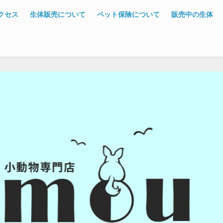
クセス
生体販売について
ペット保険について
販売中の生体