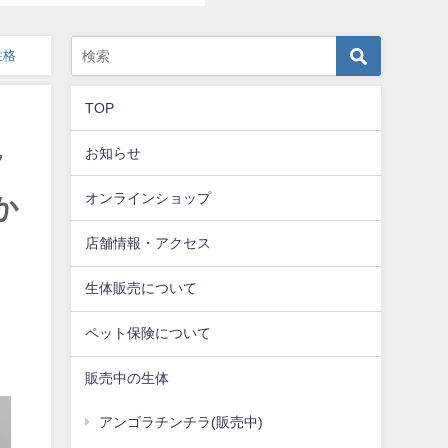
性格
TOP
お知らせ
7
オンラインショップ
か
店舗情報・アクセス
生体販売について
ペット保険について
販売中の生体
アンゴラチンチラ(販売中)