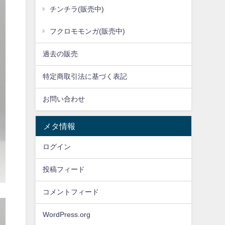
チンチラ(販売中)
フクロモモンガ(販売中)
過去の販売
特定商取引法に基づく表記
お問い合わせ
メタ情報
ログイン
投稿フィード
コメントフィード
WordPress.org