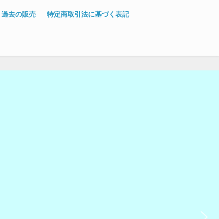
過去の販売
特定商取引法に基づく表記