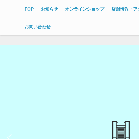
TOP
お知らせ
オンラインショップ
店舗情報・ア
お問い合わせ