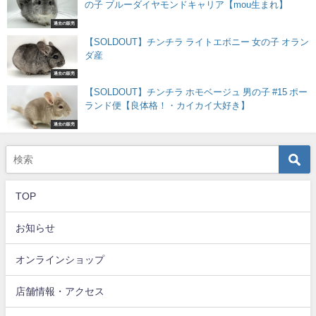
の子 ブルーダイヤモンドキャリア【mou生まれ】
過去の販売
【SOLDOUT】チンチラ ライトエボニー 女の子 オラン
ダ産
過去の販売
【SOLDOUT】チンチラ ホモベージュ 男の子 #15 ポー
ランド便【良体格！・カイカイ大好き】
過去の販売
TOP
お知らせ
オンラインショップ
店舗情報・アクセス