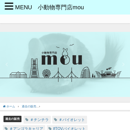
MENU 小動物専門店mou
ホーム
過去の販売
【お迎え済】稀少カラー☆彡 チンチラ TOVバイオレット（ベル
過去の販売
＃チンチラ
＃バイオレット
＃アンゴラキャリア
#TOVバイオレット