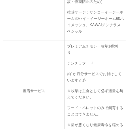
故・怪我防止のため）
推奨ケージ：サンコーイージーホ
ーム80ハイ・イージーホーム60ハ
イメッシュ、KAWAIチンチラス
ペシャル
プレミアムチモシー牧草1番刈
り
チンチラフード
約1か月分サービスでお付けして
います☆彡
当店サービス
※牧草は主食として必ず適量を与
えてください。
フード・ペレットのみで飼育する
ことはできません。
※歯が悪くなり健康寿命を縮める