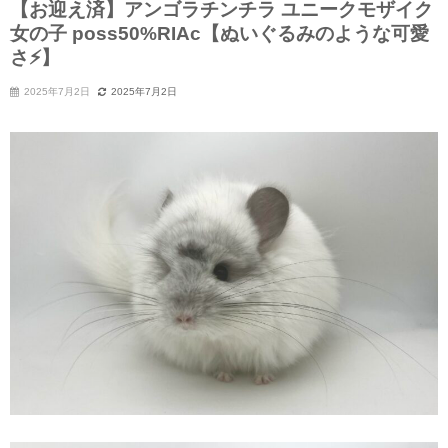
【お迎え済】アンゴラチンチラ ユニークモザイク
女の子 poss50%RIAc【ぬいぐるみのような可愛
さ⚡】
2025年7月2日
2025年7月2日