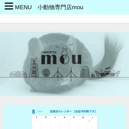
MENU 小動物専門店mou