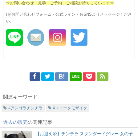
☆お問い合わせ・見学・ご予約・ご相談お待ちしています☆
HPお問い合わせフォーム・公式ライン・各SNSよりメッセージくださ
い。
LINE
関連キーワード
#アンゴラチンチラ
#ユニークモザイク
過去の販売
の関連記事
【お迎え済】チンチラ スタンダードグレー 女の子