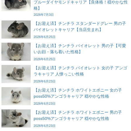
ブルーダイヤモンドキャリア【良体格！穏やかな性
格】
2026年7月3日
【お迎え済】チンチラ スタンダードグレー 男の子
バイオレットキャリア【当店生まれ】
2026年6月25日
【お迎え済】チンチラ バイオレット 男の子【可愛
いお顔・落ち着いた性格】
2026年6月25日
【お迎え済】チンチラ バイオレット 女の子 アンゴ
ラキャリア 人懐っこい性格
2026年6月23日
【お迎え済】チンチラ ホワイトエボニー 女の子
poss50%アンゴラキャリア 穏やかな性格
2026年6月23日
【お迎え済】チンチラ ホワイトエボニー 男の子
poss50%アンゴラキャリア 穏やかな性格
2026年6月23日