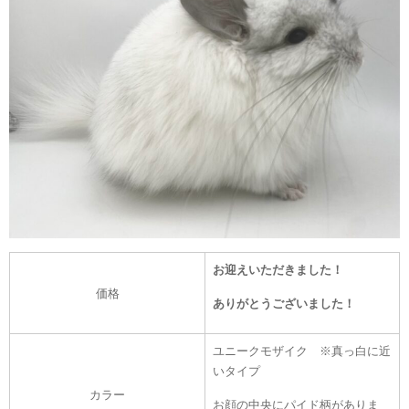
お迎えいただきました！
価格
ありがとうございました！
ユニークモザイク ※真っ白に近
いタイプ
カラー
お顔の中央にパイド柄がありま