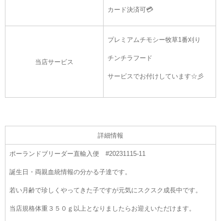
カード決済可💳
プレミアムチモシー牧草1番刈り
チンチラフード
当店サービス
サービスでお付けしています☆彡
詳細情報
ポーランドブリーダー直輸入便 #20231115-11
誕生日・両親血統情報の分かる子達です。
若い月齢で珍しくやってきた子ですが元気にスクスク成長中です。
当店規格体重３５０ｇ以上となりましたらお迎えいただけます。