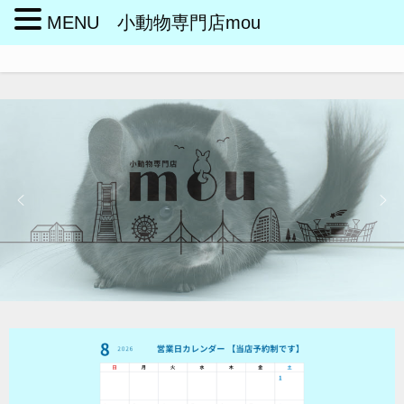
MENU 小動物専門店mou