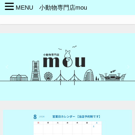
MENU 小動物専門店mou