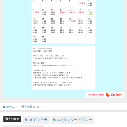
ホーム
過去の販売
【当店残り】チンチラ スタンダードグレー 女の子 アンゴラキャ
過去の販売
＃チンチラ
#スタンダードグレー