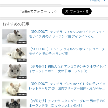
ダー個体】
Twitterでフォローしよう
おすすめの記事
【SOLDOUT】チンチラ ウィルソンホワイト ホワイト
モザイク 男の子 ポーランド便 アイラインくん
過去の販売
【SOLDOUT】チンチラ ウィルソンホワイト ユニーク
モザイク 男の子 オランダ産
過去の販売
【参考個体】初輸入☆彡 アンゴラチンチラ ホワイトバ
イオレットエボニー 女の子 ポーランド便
過去の販売
【SOLDOUT】チンチラ ピンクホワイト 女の子 バイオ
レットキャリア ②【国内ブリーダー個体・おだやかな
性格】
過去の販売
【お迎え済】チンチラ スタンダードグレー 男の子 #40
ポーランド便【立ち耳•大人しい性格】