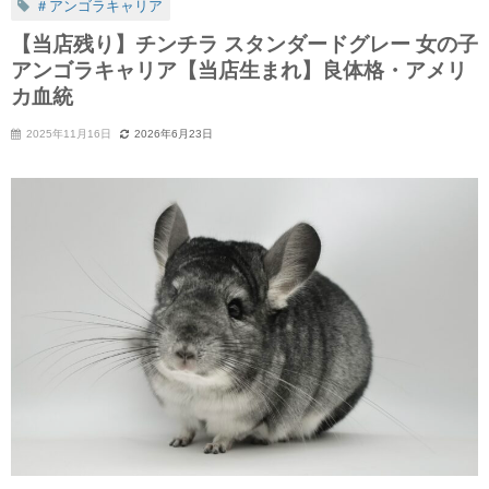
＃アンゴラキャリア
【当店残り】チンチラ スタンダードグレー 女の子
アンゴラキャリア【当店生まれ】良体格・アメリ
カ血統
2025年11月16日
2026年6月23日