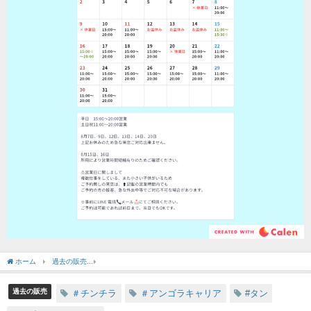
ホーム
過去の販売
【お迎え済】チンチラ ライトタン（ブラウンエボニー）男の子 
過去の販売
＃チンチラ
＃アンゴラキャリア
#タン