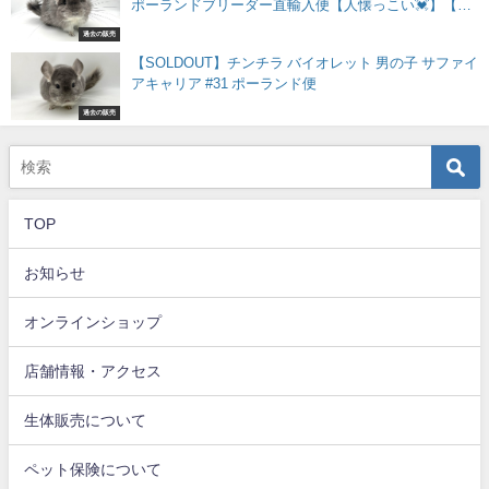
ポーランドブリーダー直輸入便【人懐っこい💓】【カ
イカイ大好き🌟】
過去の販売
【SOLDOUT】チンチラ バイオレット 男の子 サファイ
アキャリア #31 ポーランド便
過去の販売
TOP
お知らせ
オンラインショップ
店舗情報・アクセス
生体販売について
ペット保険について