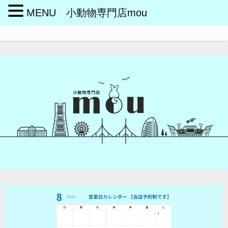
MENU 小動物専門店mou