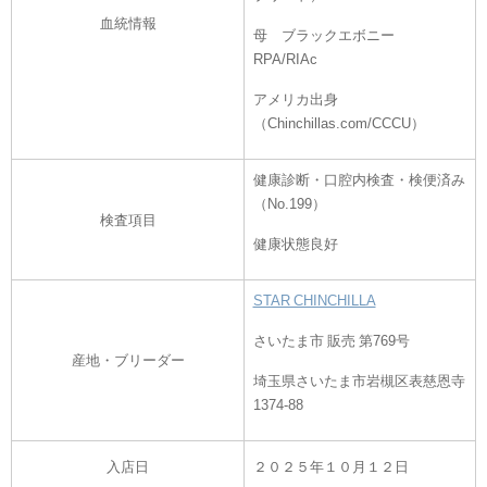
血統情報
母 ブラックエボニー
RPA/RIAc
アメリカ出身
（Chinchillas.com/CCCU）
健康診断・口腔内検査・検便済み
（No.199）
検査項目
健康状態良好
STAR CHINCHILLA
さいたま市 販売 第769号
産地・ブリーダー
埼玉県さいたま市岩槻区表慈恩寺
1374-88
入店日
２０２５年１０月１２日