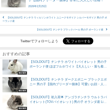
2026年2月25日
【SOLDOUT】チンチラ ウィルソンホワイト ユニークモザイク シルバーモザイク 男の子 ポ
ーランド産
【SOLDOUT】チンチラ ブラックパール 男の子 ポーランド産
Twitterでフォローしよう
おすすめの記事
【SOLDOUT】チンチラ ホワイトバイオレット 男の子
ポーランド便 ほぼフルホワイト【大人しい・落ち着い
た性格・首元カイカイできます】
過去の販売
【SOLDOUT】チンチラ ダークエボニー ブラックエボ
ニー 男の子【国内ブリーダー個体】可愛いお顔・人懐
っこい子
過去の販売
【SOLDOUT】初入荷🌟 アンゴラチンチラ ウルトラバ
イオレット(TOVバイオレット) 男の子 オランダ産 Lion
mane エクストラロングファー【人懐っこい性格・カ
過去の販売