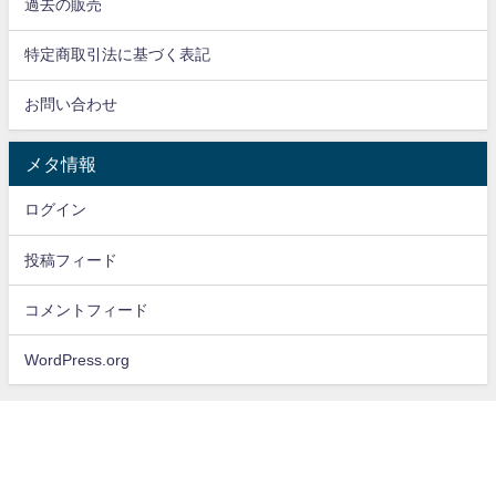
過去の販売
特定商取引法に基づく表記
お問い合わせ
メタ情報
ログイン
投稿フィード
コメントフィード
WordPress.org