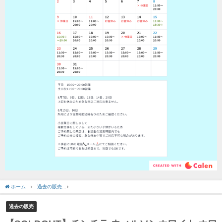
ホーム
過去の販売
【SOLDOUT】チンチラ ウィルソンホワイト ホワイトモザイク 
過去の販売