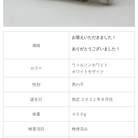
お迎えいただきました！
価格
ありがとうございました！
ウィルソンホワイト
カラー
ホワイトモザイク
性別
男の子
誕生日
推定 ２０２１年８月頃
体重
４００g
検査項目
検便済み