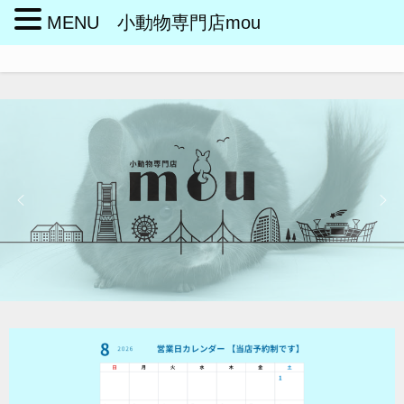
MENU 小動物専門店mou