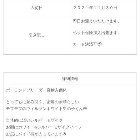
入荷日
２０２１年１１月３０日
即日お迎えいただけます。
ペット保険加入出来ます。
引き渡し
カード決済可💳
詳細情報
ポーランドブリーダー直輸入個体
とっても毛並み良く、密度の素晴らしい
モフモフのウィルソンホワイト男の子くん🧸
全体的に淡いシルバーモザイク
お顔はホワイト&シルバーモザイクハーフ
お尻にパイド柄が入っています🌟