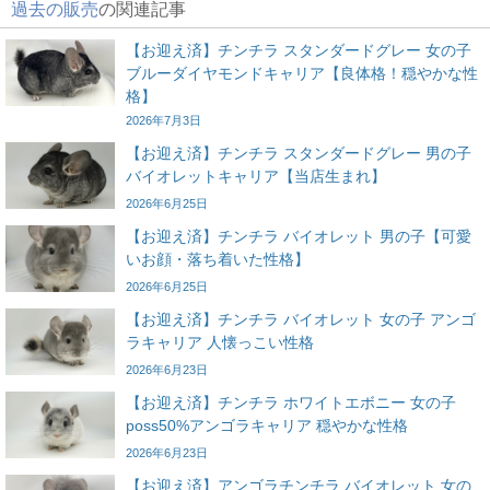
過去の販売
の関連記事
【お迎え済】チンチラ スタンダードグレー 女の子
ブルーダイヤモンドキャリア【良体格！穏やかな性
格】
2026年7月3日
【お迎え済】チンチラ スタンダードグレー 男の子
バイオレットキャリア【当店生まれ】
2026年6月25日
【お迎え済】チンチラ バイオレット 男の子【可愛
いお顔・落ち着いた性格】
2026年6月25日
【お迎え済】チンチラ バイオレット 女の子 アンゴ
ラキャリア 人懐っこい性格
2026年6月23日
【お迎え済】チンチラ ホワイトエボニー 女の子
poss50%アンゴラキャリア 穏やかな性格
2026年6月23日
【お迎え済】アンゴラチンチラ バイオレット 女の