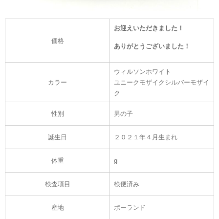
お迎えいただきました！
価格
ありがとうございました！
ウィルソンホワイト
カラー
ユニークモザイクシルバーモザイ
ク
性別
男の子
誕生日
２０２１年４月生まれ
体重
g
検査項目
検便済み
産地
ポーランド