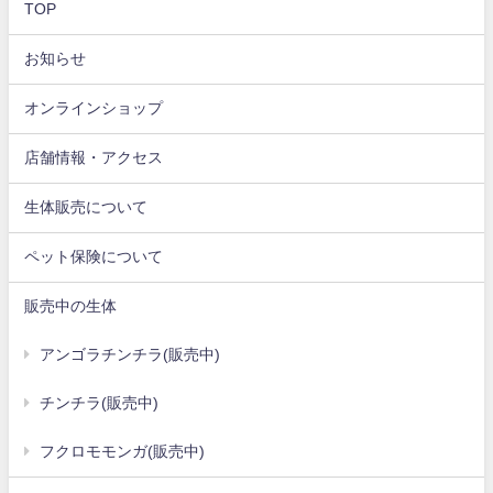
TOP
お知らせ
オンラインショップ
店舗情報・アクセス
生体販売について
ペット保険について
販売中の生体
アンゴラチンチラ(販売中)
チンチラ(販売中)
フクロモモンガ(販売中)