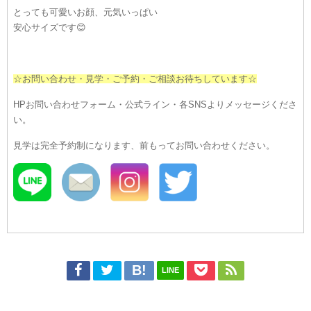
とっても可愛いお顔、元気いっぱい
安心サイズです😊
☆お問い合わせ・見学・ご予約・ご相談お待ちしています☆
HPお問い合わせフォーム・公式ライン・各SNSよりメッセージくださ
い。
見学は完全予約制になります、前もってお問い合わせください。
LINE