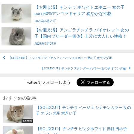
【お迎え済】チンチラ ホワイトエボニー 女の子
poss50%アンゴラキャリア 穏やかな性格
2026年6月23日
【お迎え済】アンゴラチンチラ バイオレット 女の
子【国内ブリーダー個体】非常に大人しい性格！
2026年2月25日
【SOLDOUT】チンチラ ミディアムタン ベージュエボニー 男の子 オランダ産
【SOLDOUT】チンチラ スタンダードグレー 女の子 オランダ産
Twitterでフォローしよう
おすすめの記事
【SOLDOUT】チンチラ ベージュ シナモンカラー 女の
子 オランダ産 大きい子
過去の販売
【SOLDOUT】チンチラ ピンクホワイト 赤目 男の子