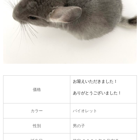
お迎えいただきました！
価格
ありがとうございました！
カラー
バイオレット
性別
男の子