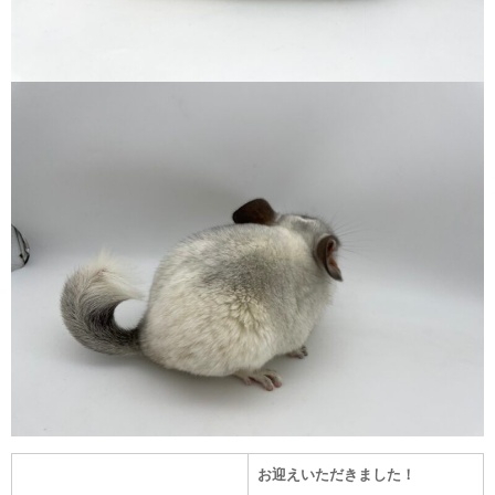
お迎えいただきました！