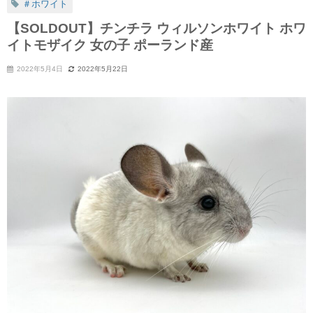
＃ホワイト
【SOLDOUT】チンチラ ウィルソンホワイト ホワ
イトモザイク 女の子 ポーランド産
2022年5月4日
2022年5月22日