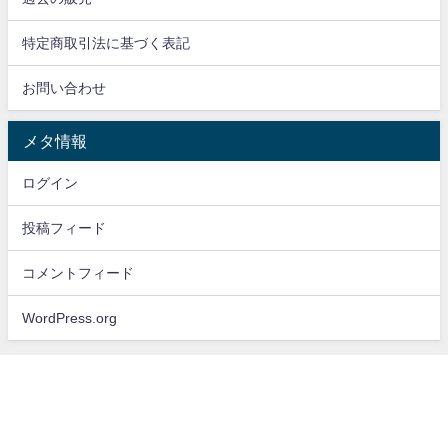
特定商取引法に基づく表記
お問い合わせ
メタ情報
ログイン
投稿フィード
コメントフィード
WordPress.org