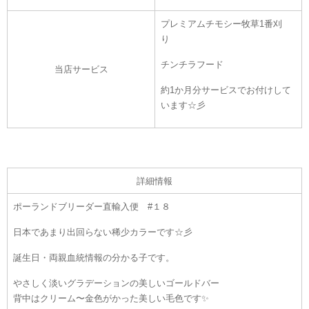
プレミアムチモシー牧草1番刈
り
チンチラフード
当店サービス
約1か月分サービスでお付けして
います☆彡
詳細情報
ポーランドブリーダー直輸入便 #１８
日本であまり出回らない稀少カラーです☆彡
誕生日・両親血統情報の分かる子です。
やさしく淡いグラデーションの美しいゴールドバー
背中はクリーム〜金色がかった美しい毛色です✨