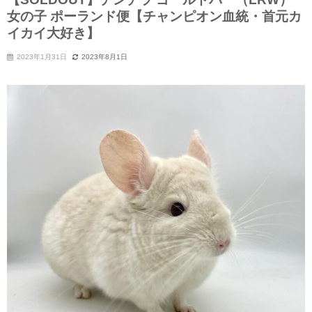
女の子 ポーランド便【チャンピオン血統・首元カ
イカイ大好き】
2023年1月31日
2023年8月1日