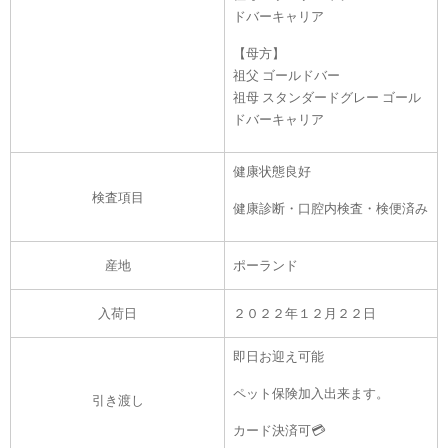
ドバーキャリア
【母方】
祖父 ゴールドバー
祖母 スタンダードグレー ゴール
ドバーキャリア
健康状態良好
検査項目
健康診断・口腔内検査・検便済み
産地
ポーランド
入荷日
２０２２年１２月２２日
即日お迎え可能
ペット保険加入出来ます。
引き渡し
カード決済可💳