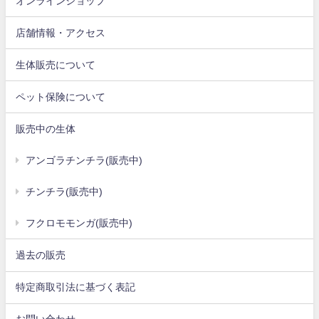
オンラインショップ
店舗情報・アクセス
生体販売について
ペット保険について
販売中の生体
アンゴラチンチラ(販売中)
チンチラ(販売中)
フクロモモンガ(販売中)
過去の販売
特定商取引法に基づく表記