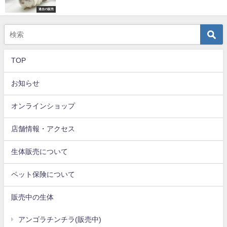
ド産
過去の販売
TOP
お知らせ
オンラインショップ
店舗情報・アクセス
生体販売について
ペット保険について
販売中の生体
アンゴラチンチラ(販売中)