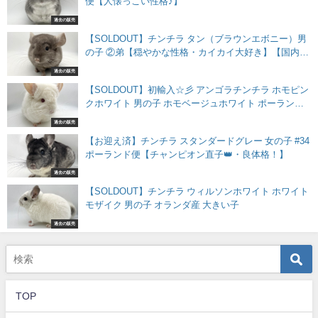
便【人懐っこい性格♪】
過去の販売
【SOLDOUT】チンチラ タン（ブラウンエボニー）男
の子 ②弟【穏やかな性格・カイカイ大好き】【国内ブ
リーダー個体】
過去の販売
【SOLDOUT】初輸入☆彡 アンゴラチンチラ ホモピン
クホワイト 男の子 ホモベージュホワイト ポーランド
便 立派な体格♪
過去の販売
【お迎え済】チンチラ スタンダードグレー 女の子 #34
ポーランド便【チャンピオン直子👑・良体格！】
過去の販売
【SOLDOUT】チンチラ ウィルソンホワイト ホワイト
モザイク 男の子 オランダ産 大きい子
過去の販売
TOP