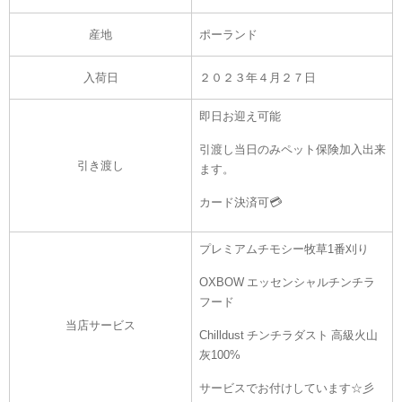
産地
ポーランド
入荷日
２０２３年４月２７
日
即日お迎え可能
引渡し当日のみペット保険加入出来
引き渡し
ます。
カード決済可💳
プレミアムチモシー牧草1番刈り
OXBOW エッセンシャルチンチラ
フード
当店サービス
Chilldust チンチラダスト 高級火山
灰100%
サービスでお付けしています☆彡