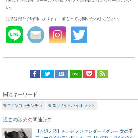
HPお問い合わせフォーム・公式ライン・各SNSよりメッセージくださ
い。
見学は完全予約制になります、前もってお問い合わせください。
LINE
関連キーワード
#アンゴラチンチラ
#ホワイトバイオレット
過去の販売
の関連記事
【お迎え済】チンチラ スタンダードグレー 女の子
ブルーダイヤモンドキャリア【良体格！穏やかな性