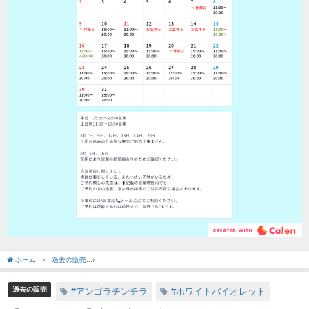
ホーム
過去の販売
【SOLDOUT】初輸入☆彡 アンゴラチンチラ ホワイトバイオレッ
過去の販売
#アンゴラチンチラ
#ホワイトバイオレット