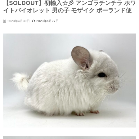
【SOLDOUT】初輸入☆彡 アンゴラチンチラ ホワ
イトバイオレット 男の子 モザイク ポーランド便
2023年4月30日
2023年6月27日