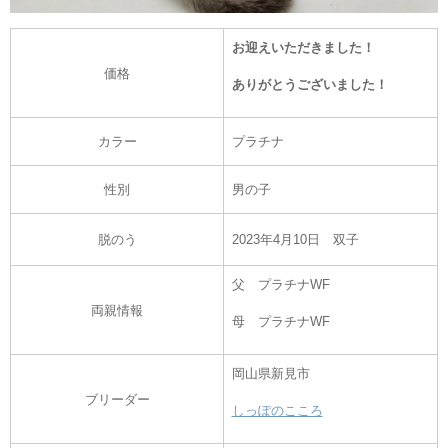
お迎えいただきました！
価格
ありがとうございました！
カラー
プラチナ
性別
男の子
脱のう
2023年4月10日 双子
父 プラチナWF
両親情報
母 プラチナWF
岡山県新見市
ブリーダー
しっぽのこころ