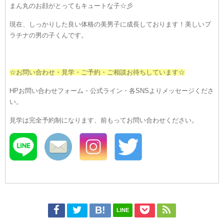
まん丸のお顔がとってもキュートな子☆彡
現在、しっかりした良い体格の美男子に成長しております！
美しいプ
ラチナの男の子くんです。
☆お問い合わせ・見学・ご予約・ご相談お待ちしています☆
HPお問い合わせフォーム・公式ライン・各SNSよりメッセージくださ
い。
見学は完全予約制になります、前もってお問い合わせください。
LINE