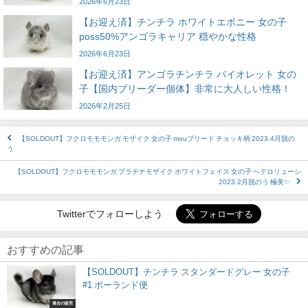
2026年6月23日
【お迎え済】チンチラ ホワイトエボニー 女の子
poss50%アンゴラキャリア 穏やかな性格
2026年6月23日
【お迎え済】アンゴラチンチラ バイオレット 女の
子【国内ブリーダー個体】非常に大人しい性格！
2026年2月25日
【SOLDOUT】フクロモモモンガ モザイク 女の子 mouブリード チョッキ柄 2023.4月脱の
う
【SOLDOUT】フクロモモモンガ プラチナモザイク ホワイトフェイス 女の子 ヘテロリューシ
2023.2月脱のう 極美✨
Twitterでフォローしよう
おすすめの記事
【SOLDOUT】チンチラ スタンダードグレー 女の子
#1 ポーランド便
過去の販売