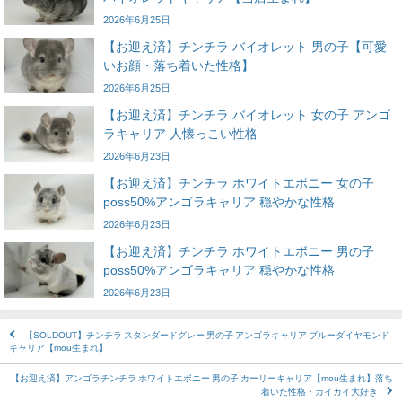
2026年6月25日
【お迎え済】チンチラ バイオレット 男の子【可愛
いお顔・落ち着いた性格】
2026年6月25日
【お迎え済】チンチラ バイオレット 女の子 アンゴ
ラキャリア 人懐っこい性格
2026年6月23日
【お迎え済】チンチラ ホワイトエボニー 女の子
poss50%アンゴラキャリア 穏やかな性格
2026年6月23日
【お迎え済】チンチラ ホワイトエボニー 男の子
poss50%アンゴラキャリア 穏やかな性格
2026年6月23日
【SOLDOUT】チンチラ スタンダードグレー 男の子 アンゴラキャリア ブルーダイヤモンド
キャリア【mou生まれ】
【お迎え済】アンゴラチンチラ ホワイトエボニー 男の子 カーリーキャリア【mou生まれ】落ち
着いた性格・カイカイ大好き