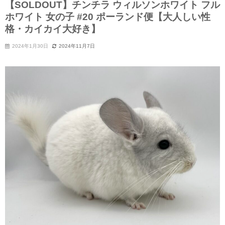
【SOLDOUT】チンチラ ウィルソンホワイト フル
ホワイト 女の子 #20 ポーランド便【大人しい性
格・カイカイ大好き】
2024年1月30日
2024年11月7日