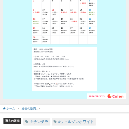
ホーム
過去の販売
【SOLDOUT】チンチラ ウィルソンホワイト フルホワイト 女の
過去の販売
＃チンチラ
#ウィルソンホワイト