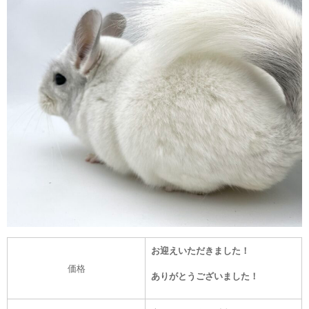
お迎えいただきました！
価格
ありがとうございました！