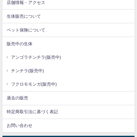
店舗情報・アクセス
生体販売について
ペット保険について
販売中の生体
アンゴラチンチラ(販売中)
チンチラ(販売中)
フクロモモンガ(販売中)
過去の販売
特定商取引法に基づく表記
お問い合わせ