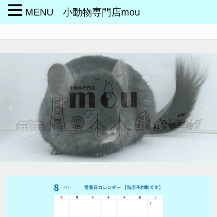
MENU 小動物専門店mou