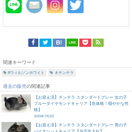
LINE
関連キーワード
#ウィルソンホワイト
＃チンチラ
過去の販売
の関連記事
【お迎え済】チンチラ スタンダードグレー 女の子
ブルーダイヤモンドキャリア【良体格！穏やかな性
格】
2026年7月3日
【お迎え済】チンチラ スタンダードグレー 男の子
バイオレットキャリア【当店生まれ】