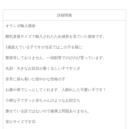
詳細情報
オランダ輸入個体
離乳直後サイズで輸入されたため成長を見ていた個体です。
1歳超えている子ですが当店では
この子を親に
繁殖等しておりません、一頭飼育でのびのび育っています。
丸顔・大きなお目目が愛くるしい子です☆彡
非常に落ち着いた穏やかな性格の子
お膝や肩でじっとしてくれます、人馴れした可愛い子です！
小柄な子でずっと赤ちゃんのようなお顔立ち
痩せている訳ではないので健康上問題ありません。
安心サイズです😊