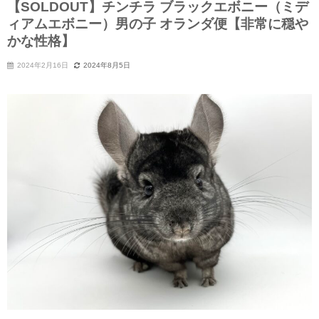
【SOLDOUT】チンチラ ブラックエボニー（ミデ
ィアムエボニー）男の子 オランダ便【非常に穏や
かな性格】
2024年2月16日
2024年8月5日