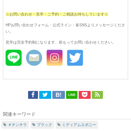
☆お問い合わせ・見学・ご予約・ご相談お待ちしています☆
HPお問い合わせフォーム・公式ライン・各SNSよりメッセージくださ
い。
見学は完全予約制になります、前もってお問い合わせください。
LINE
関連キーワード
＃チンチラ
ブラック
ミディアムエボニー