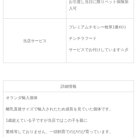
お引渡し当日に限りペット保険加
入可
プレミアムチモシー牧草1番刈り
チンチラフード
当店サービス
サービスでお付けしています☆彡
詳細情報
オランダ輸入個体
離乳直後サイズで輸入されたため成長を見ていた個体です。
1歳超えている子ですが当店では
この子を親に
繁殖等しておりません、一頭飼育でのびのび育っています。