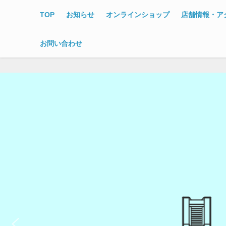
TOP
お知らせ
オンラインショップ
店舗情報・ア
お問い合わせ