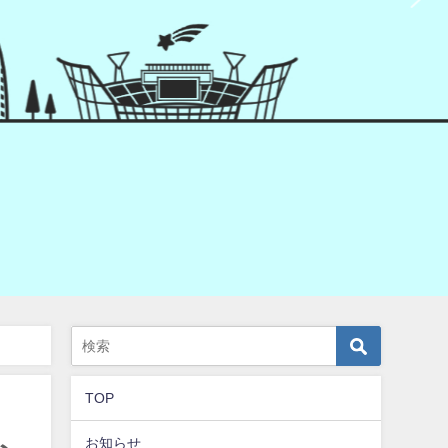
カイ出来ます♪】
TOP
お知らせ