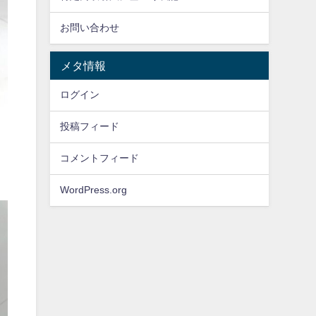
お問い合わせ
メタ情報
ログイン
投稿フィード
コメントフィード
WordPress.org