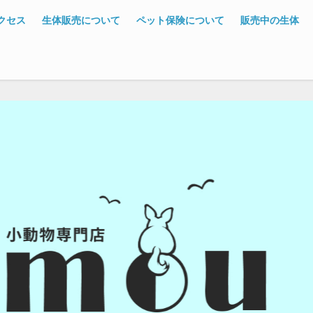
クセス
生体販売について
ペット保険について
販売中の生体