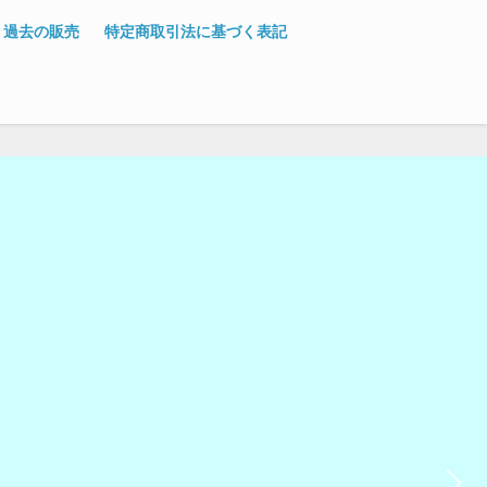
過去の販売
特定商取引法に基づく表記