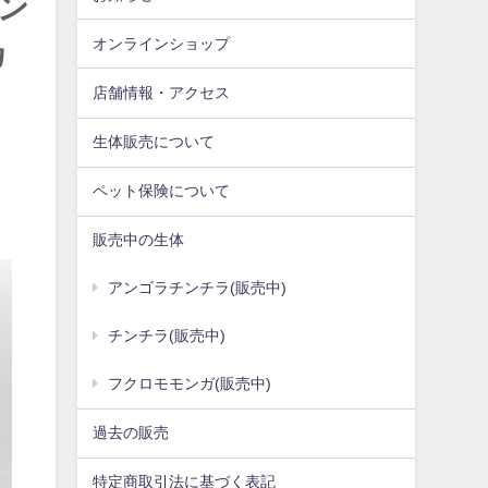
モン
オンラインショップ
カ
店舗情報・アクセス
生体販売について
ペット保険について
販売中の生体
アンゴラチンチラ(販売中)
チンチラ(販売中)
フクロモモンガ(販売中)
過去の販売
特定商取引法に基づく表記