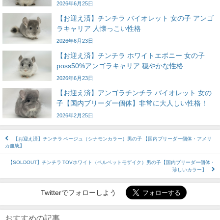
2026年6月25日
【お迎え済】チンチラ バイオレット 女の子 アンゴ
ラキャリア 人懐っこい性格
2026年6月23日
【お迎え済】チンチラ ホワイトエボニー 女の子
poss50%アンゴラキャリア 穏やかな性格
2026年6月23日
【お迎え済】アンゴラチンチラ バイオレット 女の
子【国内ブリーダー個体】非常に大人しい性格！
2026年2月25日
【お迎え済】チンチラ ベージュ（シナモンカラー）男の子 【国内ブリーダー個体・アメリ
カ血統】
【SOLDOUT】チンチラ TOVホワイト（ベルベットモザイク）男の子【国内ブリーダー個体・
珍しいカラー】
Twitterでフォローしよう
おすすめの記事