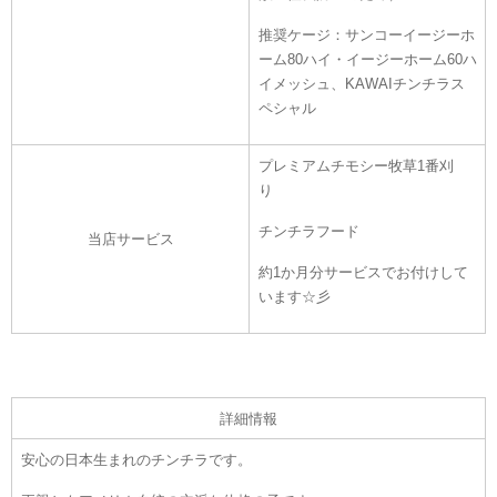
推奨ケージ：サンコーイージーホ
ーム80ハイ・イージーホーム60ハ
イメッシュ、KAWAIチンチラス
ペシャル
プレミアムチモシー牧草1番刈
り
チンチラフード
当店サービス
約1か月分サービスでお付けして
います☆彡
詳細情報
安心の日本生まれのチンチラです。