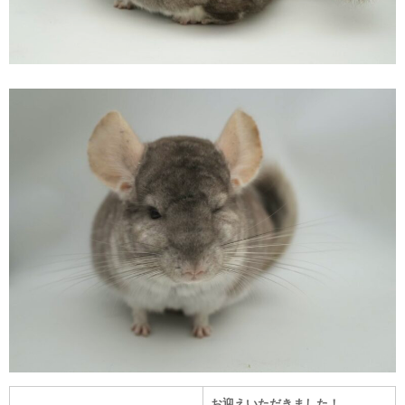
お迎えいただきました！