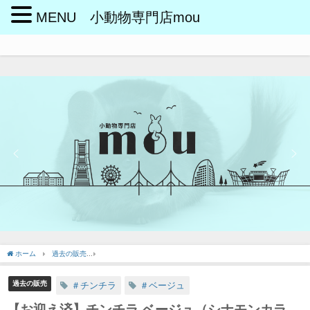
MENU 小動物専門店mou
ホーム
過去の販売
【お迎え済】チンチラ ベージュ（シナモンカラー）男の子【国内
過去の販売
＃チンチラ
＃ベージュ
【お迎え済】チンチラ ベージュ（シナモンカラ