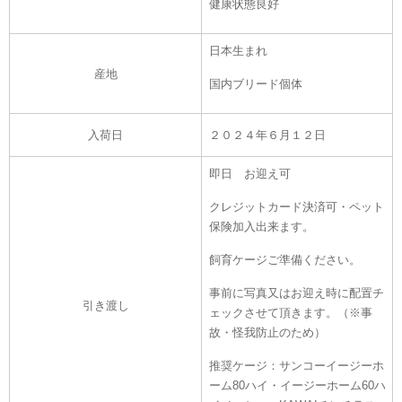
健康状態良好
日本生まれ
産地
国内ブリード個体
入荷日
２０２４年６月１２日
即日 お迎え可
クレジットカード決済可・
ペット
保険加入出来ます。
飼育ケージご準備ください。
事前に写真又はお迎え時に
配置チ
引き渡し
ェックさせて頂きます。（※事
故・怪我防止のため）
推奨ケージ：サンコーイージーホ
ーム80ハイ・イージーホーム60ハ