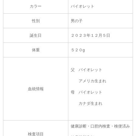
カラー
バイオレット
性別
男の子
誕生日
２０２３年１２月５日
体重
５２０g
父 バイオレット
アメリカ生まれ
血統情報
母 バイオレット
カナダ生まれ
健康診断・口腔内検査・検便済み
検査項目