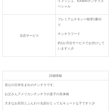
イメッシュ、KAWAIチンチラス
ペシャル
プレミアムチモシー牧草1番刈
り
チンチラフード
当店サービス
約1か月分サービスでお付けして
います☆彡
詳細情報
安心の日本生まれのチンチラです。
お父さんアメリカンチンチラの直子の良体格
大きなお目目とふんわり丸顔がとってもキュートな子です☆彡