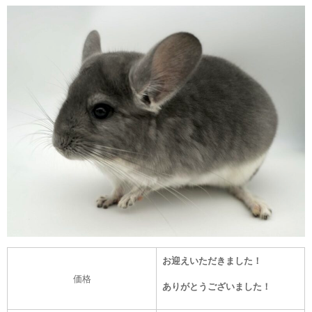
お迎えいただきました！
価格
ありがとうございました！