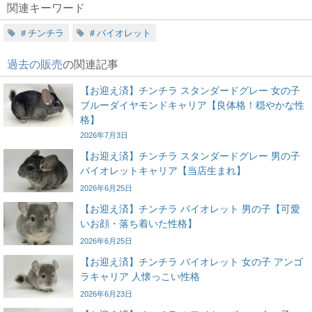
関連キーワード
＃チンチラ
＃バイオレット
過去の販売
の関連記事
【お迎え済】チンチラ スタンダードグレー 女の子
ブルーダイヤモンドキャリア【良体格！穏やかな性
格】
2026年7月3日
【お迎え済】チンチラ スタンダードグレー 男の子
バイオレットキャリア【当店生まれ】
2026年6月25日
【お迎え済】チンチラ バイオレット 男の子【可愛
いお顔・落ち着いた性格】
2026年6月25日
【お迎え済】チンチラ バイオレット 女の子 アンゴ
ラキャリア 人懐っこい性格
2026年6月23日