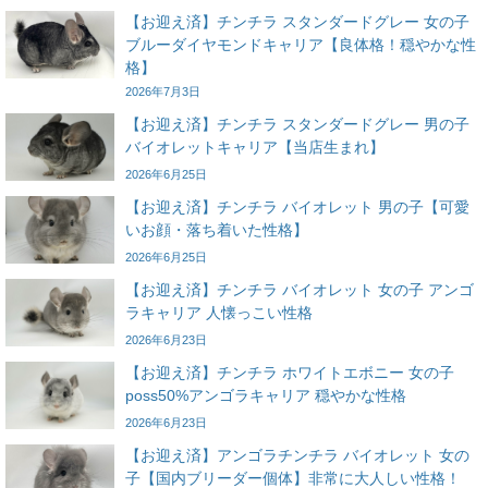
【お迎え済】チンチラ スタンダードグレー 女の子
ブルーダイヤモンドキャリア【良体格！穏やかな性
格】
2026年7月3日
【お迎え済】チンチラ スタンダードグレー 男の子
バイオレットキャリア【当店生まれ】
2026年6月25日
【お迎え済】チンチラ バイオレット 男の子【可愛
いお顔・落ち着いた性格】
2026年6月25日
【お迎え済】チンチラ バイオレット 女の子 アンゴ
ラキャリア 人懐っこい性格
2026年6月23日
【お迎え済】チンチラ ホワイトエボニー 女の子
poss50%アンゴラキャリア 穏やかな性格
2026年6月23日
【お迎え済】アンゴラチンチラ バイオレット 女の
子【国内ブリーダー個体】非常に大人しい性格！