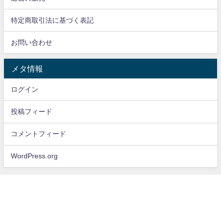
特定商取引法に基づく表記
お問い合わせ
メタ情報
ログイン
投稿フィード
コメントフィード
WordPress.org