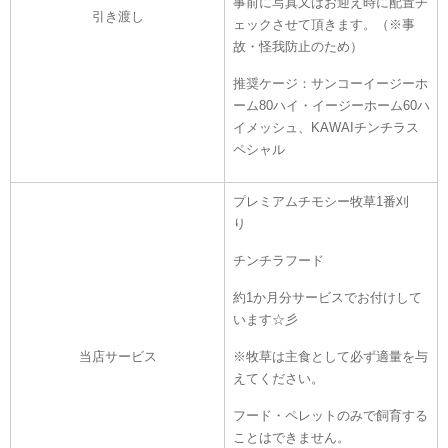
事前に写真又はお迎え時に
配置チ
引き渡し
ェックさせて頂きます。（※事
故・怪我防止のため）
推奨ケージ：サンコーイージーホ
ーム80ハイ・イージーホーム60ハ
イメッシュ、KAWAIチンチラス
ペシャル
プレミアムチモシー牧草1番刈
り
チンチラフード
約1か月分サービスでお付けして
います☆彡
当店サービス
※牧草は主食として必ず適量を与
えてください。
フード・ペレットのみで飼育する
ことはできません。