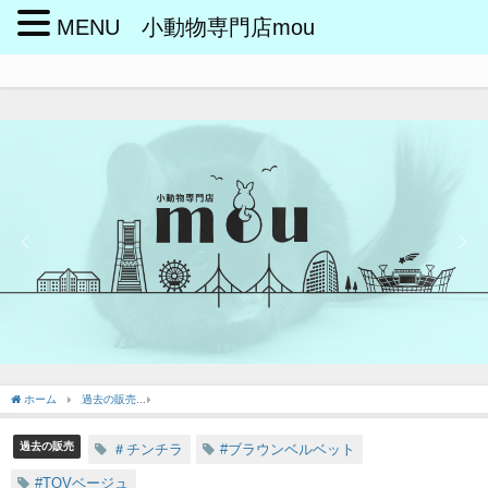
MENU 小動物専門店mou
ホーム
過去の販売
【お迎え済】チンチラ TOVベージュ（ブラウンベルベット）男の子
過去の販売
＃チンチラ
#ブラウンベルベット
#TOVベージュ