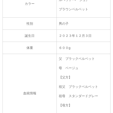
カラー
ブラウンベルベット
性別
男の子
誕生日
２０２３年１２月３日
体重
６００g
父 ブラックベルベット
母 ベージュ
【父方】
祖父 ブラックベルベット
血統情報
祖母 スタンダードグレー
【母方】